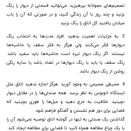
تصمیم‌های عجولانه بپرهیزید. می‌توانید قسمتی از دیوار را رنگ
بزنید و چند روز با آن زندگی کنید، و در صورتی که آن را باب
میلتان یافتید کل اتاق را رنگ بزنید.
3. به جزئیات اهمیت بدهید: افراد مدت‌ها به انتخاب رنگ
دیوارها فکر می‌کنند ولی هرگز به فکر سقف یا حاشیه‌ها
نیستند. اگر رنگ دیوار تیره است حاشیه‌ها باید سفید باشد.
رنگ سقف یا باید با رنگ دیوارها در تضاد باشد یا سایه رنگی
روشن از رنگ دیوار باشد.
4. محیطی صمیمی به وجود آورید: هرگز اجازه ندهید اتاق مثل
ایستگاه اتوبوس به نظر برسد. همه صندلی‌ها را در مقابل دیوار
نچینید. خلاقیت به خرج دهید و مبل‌ها را طوری بچینید که
فضایی برای دور هم نشستن و گفتگو فراهم شود.
گذاشتن یک صندلی به تنها در گوشه اتاق توصیه نمی‌شود آن را
با یک چراغ مطالعه همراه کنید تا فضایی برای مطالعه ایجاد کند.