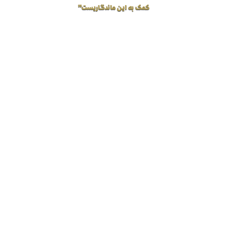
کمک به این ماندگاریست”