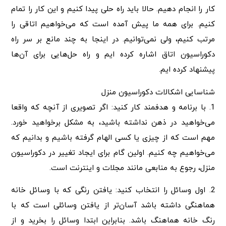
کار را انجام دهیم. حالا باید راه حلی پیدا کنیم و این کار را تمام
کنیم. برای همه ما پیش آمده است که می‌خواهیم اتاقی را
مرتب کنیم، ولی نمی‌توانیم. در اینجا به چند مانع بر سر راه
دکوراسیون اتاق اشاره کرده ایم و راه حل‌هایی برای آن‌ها
پیشنهاد کرده ایم.
شناسایی اشکالات دکوراسیون منزل
1. با برنامه و هدفمند کار کنید: اگر تصویری از آنچه که واقعا
می‌خواهید در ذهن نداشته باشید، به مشکل برخواهید خورد.
مهم است که از چیزی یا کسی الهام گرفته باشیم و بدانیم که
می‌خواهیم چه کنیم. اولین گام برای ایجاد تغییر در دکوراسیون
منزل، رجوع به منابعی مانند مجلات و اینترنت است.
2. اول وسائل را انتخاب کنید: یافتن رنگی که با وسائل خانه
هماهنگی داشته باشد آسان‌تر از یافتن وسائلی است که با
رنگ خانه هماهنگ باشد. بنابراین ابتدا وسائل را بخرید و از