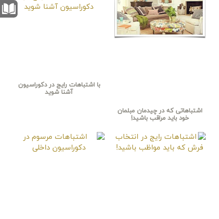
با اشتباهات رایج در دکوراسیون
آشنا شوید
اشتباهاتی که در چیدمان مبلمان
خود باید مراقب باشید!