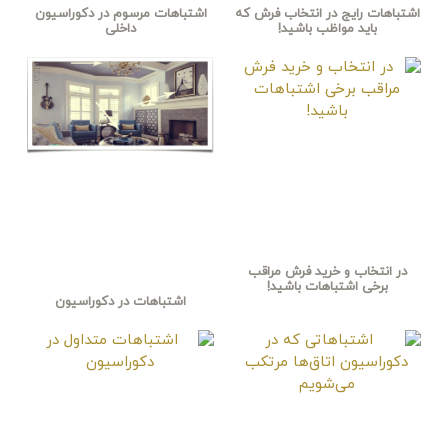
اشتباهات رایج در انتخاب فرش که
اشتباهات مرسوم در دکوراسیون
باید مواظب باشید!
داخلی
در انتخاب و خرید فرش مراقب
برخی اشتباهات باشید!
اشتباهات در دکوراسیون