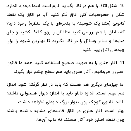
10. شکل اتاق را هم در نظر بگیرید: لازم است ابتدا درمورد اندازه،
شکل و خصوصیات کلی اتاق فکر کنید. آیا در اتاق یک نقطه
کانونی (مثلا یک شومینه یا پنجره‌ای با یک منظره) وجود دارد؟
کف اتاق را هم بررسی کنید مثلا آن را روی کاغذ بکشید و جای
مبل‌ها و سایر وسائل را در نظر بگیرید تا بهترین شیوه را برای
چیدمان اتاق پیدا کنید.
11. آثار هنری را به صورت صحیح استفاده کنید: همه ما قانون
اصلی را می‌دانیم : آثار هنری باید هم سطح چشم قرار بگیرند.
اما چیزهای دیگری هم هست که باید در نظر گرفته شود. اندازه
هم مهم است. اندازه تابلو باید با اندازه دیوار همخوانی داشته
باشد. تابلوی کوچک روی دیوار بزرگ جلوه‌ای نخواهد داشت.
بهتر است آثار هنری در اتاق قاب‌های مشابه داشته باشند
چون نقطه اصلی خود آثار هستند نه قاب آن‌ها.