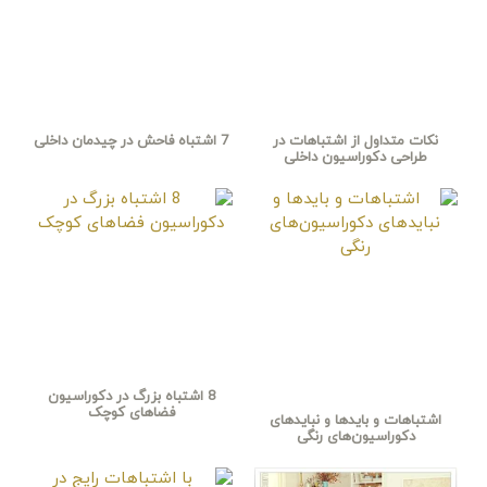
نکات متداول از اشتباهات در
7 اشتباه فاحش در چیدمان داخلی
طراحی دکوراسیون داخلی
8 اشتباه بزرگ در دکوراسیون
فضاهای کوچک
اشتباهات و بایدها و نبایدهای
دکوراسیون‌های رنگی