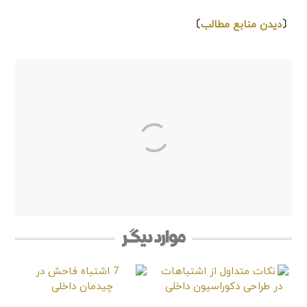
⇩
〔
دیدن منابع مطالب
〕
موارد دیگر