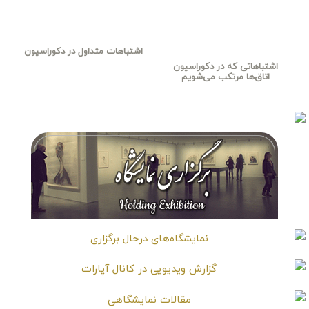
اشتباهات متداول در دکوراسیون
اشتباهاتی که در دکوراسیون
اتاق‌ها مرتکب می‌شویم