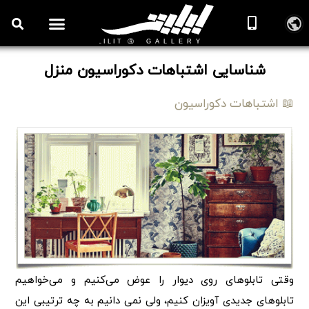
شناسایی اشتباهات دکوراسیون منزل
📖 اشتباهات دکوراسیون
وقتی تابلوهای روی دیوار را عوض می‌کنیم و می‌خواهیم
تابلوهای جدیدی آویزان کنیم، ولی نمی دانیم به چه ترتیبی این