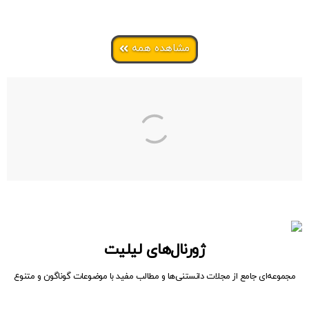
مشاهده همه
ژورنال‌های لیلیت
مجموعه‌ای جامع از مجلات دانستنی‌ها و مطالب مفید با موضوعات گوناگون و متنوع