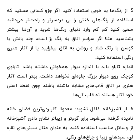
5. از رنگ‌ها به خوبی استفاده کنید: اگر جزو کسانی هستید که
استفاده از رنگ‌های خنثی را بی دردسر‌تر و راحت‌تر می‌دانید
سعی کنید کم کم وارد دنیای رنگ‌ها شوید و آن‌ها بیشتر
بشناسید. مثلا اگر سراسر اتاق به رنگ بژ است، چند بالش یا
کوسن با رنگ شاد و روشن به اتاق بیفزایید یا از آثار هنری
رنگی استفاده کنید.
اندازه تابلو باید با اندازه دیوار همخوانی داشته باشد. تابلوی
کوچک روی دیوار بزرگ جلوه‌ای نخواهد داشت. بهتر است آثار
هنری در اتاق قاب‌های مشابه داشته باشند چون نقطه اصلی
خود آثار هستند نه قاب آن‌ها.
6. از آشپزخانه غافل نشوید: معمولا کاربردی‌ترین فضای خانه
نادیده گرفته می‌شود. برای گرم‌تر و زیباتر نشان دادن آشپزخانه
از وسائل مناسب استفاده کنید. به عنوان مثال سینی‌های نقره
ای، سبدهای زیبا و چراغ‌های رنگی.