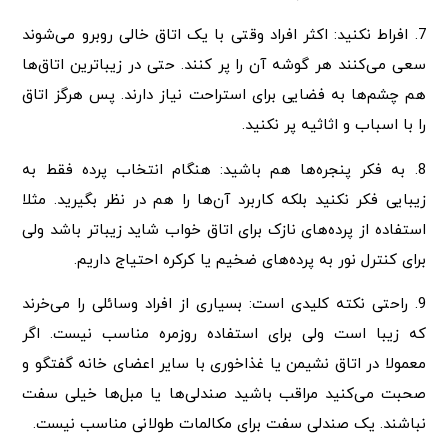
7. افراط نکنید: اکثر افراد وقتی با یک اتاق خالی روبرو می‌شوند
سعی می‌کنند هر گوشه آن را پر کنند. حتی در زیباترین اتاق‌ها
هم چشم‌ها به فضایی برای استراحت نیاز دارند. پس هرگز اتاق
را با اسباب و اثاثیه پر نکنید.
8. به فکر پنجره‌ها هم باشید: هنگام انتخاب پرده فقط به
زیبایی فکر نکنید بلکه کاربرد آن‌ها را هم در نظر بگیرید. مثلا
استفاده از پرده‌های نازک برای اتاق خواب شاید زیباتر باشد ولی
برای کنترل نور به پرده‌های ضخیم یا کرکره احتیاج داریم.
9. راحتی نکته کلیدی است: بسیاری از افراد وسائلی را می‌خرند
که زیبا است ولی برای استفاده روزمره مناسب نیست. اگر
معمولا در اتاق نشیمن یا غذاخوری با سایر اعضای خانه گفتگو و
صحبت می‌کنید مراقب باشید صندلی‌ها یا مبل‌ها خیلی سفت
نباشند. یک صندلی سفت برای مکالمات طولانی مناسب نیست.