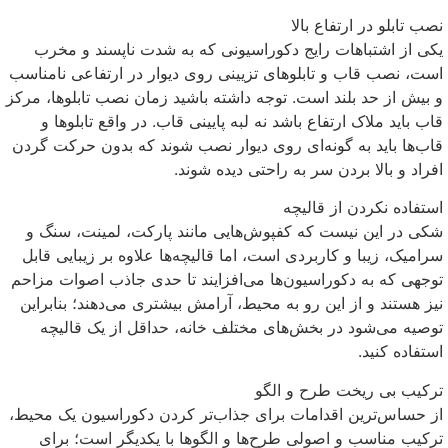
نصب تابلو در ارتفاع بالا
یکی از اشتباهات رایج دکوراسیونی که به شدت ناپسند و مخرب
است، نصب قاب و تابلوهای تزیینی روی دیوار در ارتفاعی نامناسب
و بیش از حد بلند است. توجه داشته باشید زمان نصب تابلوها، مرکز
قاب باید ملاک ارتفاع باشد نه لبه پایینی قاب. در واقع تابلوها و
قاب‌ها باید به گونه‌ای روی دیوار نصب شوند که بدون حرکت گردن
افراد و بالا بردن سر به راحتی دیده شوند.
استفاده نکردن از قالیچه
شکی در این نیست که کفپوش‌هایی مانند پارکت، لمینت، سنگ و
سرامیک، زیبا و کاربردی است، اما قالیچه‌ها علاوه بر زیبایی قابل
توجهی که به دکوراسیون‌ها می‌افزایند تا حدی جاذب اصوات مزاحم
نیز هستند و از این رو به محیط، آرامش بیشتری می‌دهند؛ بنابراین
توصیه می‌شود در بخش‌های مختلف خانه، حداقل از یک قالیچه
استفاده کنید.
ترکیب بی ریخت طرح و الگو
از حساس‌ترین اقدامات برای جذاب‌تر کردن دکوراسیون یک محیط،
ترکیب مناسب و اصولی طرح‌ها و الگوها با یکدیگر است؛ برای