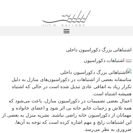
اشتباهاتی بزرگ دکوراسیون داخلی
📖 اشتباهات دکوراسیون
متاسفانه بعضی از اشتباهات در دکوراسیون‌های منازل به دلیل
تکرار زیاد به اتفاقی عادی تبدیل شده است در حالی که اشتباه
همیشه اشتباه است.
اعمال بعضی تصمیمات در دکوراسیون منازل، باعث می‌شود که
همه تلاش و زحمات خانم خانه بی اثر شود و اعضای خانواده و
مهمانان از دکوراسیون خانه راضی نباشند. نشریه منزل به بعضی از
این اشتباهات رایج و مهم اشاره کرده است که توجه به آن‌ها،
ضروری به نظر می‌رسد.