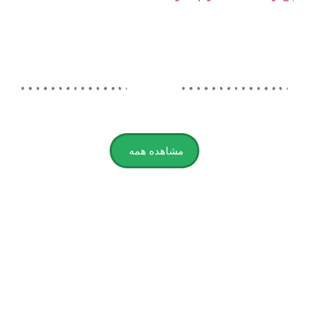
مشاهده همه