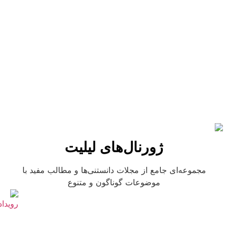
ژورنال‌های لیلیت
مجموعه‌ای جامع از مجلات دانستنی‌ها و مطالب مفید با
موضوعات گوناگون و متنوع