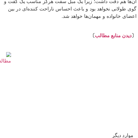
آن‌ها هم دقت داشت؛ زیرا یک مبل سفت هرگز مناسب یک گفت و
گوی طولانی نخواهد بود و باعث احساس ناراحت کننده‌ای در بین
اعضای خانواده و مهمان‌ها خواهد شد.
⇩
〔
دیدن منابع مطالب
〕
موارد دیگر