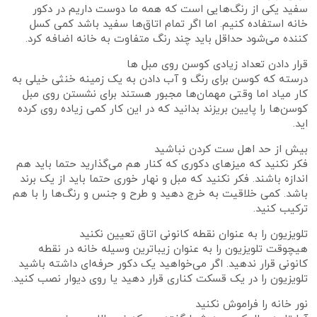
سفید یکی از رنگ‌هایی است که همه ما دوست داریم در دکور
خانه استفاده کنیم. اما اگر تمام اتاق‌ها سفید باشد کمی کسل
کننده می‌شود حداقل باید چند رنگ متفاوت به خانه اضافه کرد.
قرار دادن تعداد زیادی کوسن روی مبل ها
درسته که کوسن برای رنگ و آب دادن به یک زمینه خنثی خیلی به
کار میاد اما وقتی مهمان‌ها مجبور هستند برای نشستن روی مبل
کوسن‌ها را پایین بریزند بدانید که در این کار کمی زیاده روی کرده
اید.
بیش از حد اهل ست کردن نباشید
فکر نکنید که میزهای دکوری که کنار هم می‌گذارید حتما باید هم
اندازه باشند. فکر نکنید که مبل و نهار خوری حتما باید از یک برند
باشد. کمی خلاقیت به خرج دهید و طرح و جنس و رنگ‌ها را با هم
ترکیب کنید.
تلویزیون را به عنوان نقطه کانونی اتاق تعیین نکنید
هیچوقت تلویزیون را به عنوان زیباترین وسیله خانه در نقطه
کانونی قرار ندهید. اگر می‌خواهید یک دکور حرفه‌ای داشته باشید
تلویزیون را در یک قسکت کناری قرار دهید یا روی دیوار نصب کنید.
نور خانه را فراموش نکنید