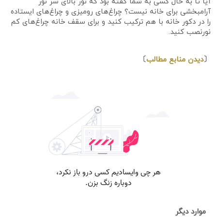
آیا تا به حال کسی به شما گفته بود که نور بالای سر نور
آرامبخشی برای خانه نیست؟ چراغ‌های رومیزی و چراغ‌های ایستاده
را در دکور خانه با هم ترکیب کنید و برای سقف خانه چراغ‌های کم
نورنصب کنید.
⇩
〔
دیدن منابع مطالب
〕
موارد دیگر