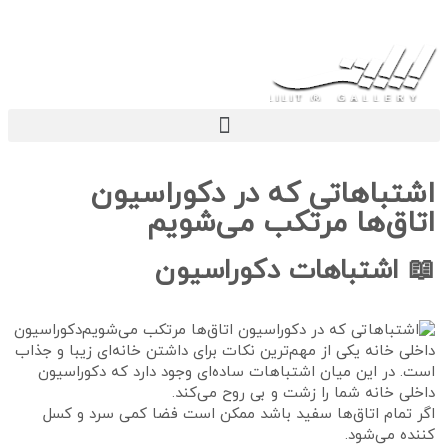
اشتباهاتی که در دکوراسیون
اتاق‌ها مرتکب می‌شویم
📖 اشتباهات دکوراسیون
دکوراسیون
داخلی خانه یکی از مهم‌ترین نکات برای داشتن خانه‌ای زیبا و جذاب
است. در این میان اشتباهات ساده‌ای وجود دارد که دکوراسیون
داخلی خانه شما را زشت و بی روح می‌کند.
اگر تمام اتاق‌ها سفید باشد ممکن است فضا کمی سرد و کسل
کننده می‌شود.