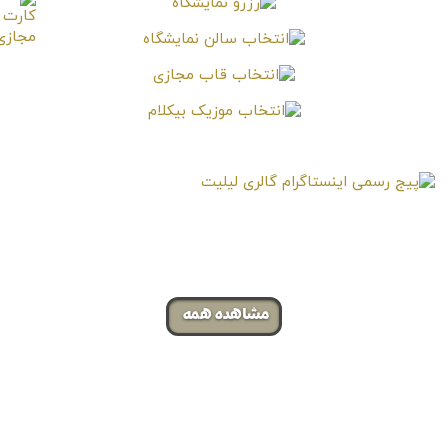
مشاهده همه