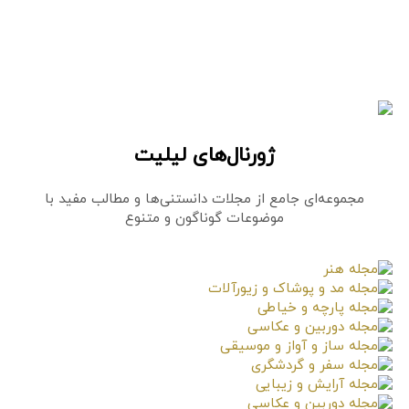
ژورنال‌های لیلیت
مجموعه‌ای جامع از مجلات دانستنی‌ها و مطالب مفید با
موضوعات گوناگون و متنوع