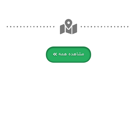
مشاهده همه