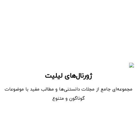
ژورنال‌های لیلیت
مجموعه‌ای جامع از مجلات دانستنی‌ها و مطالب مفید با موضوعات
گوناگون و متنوع