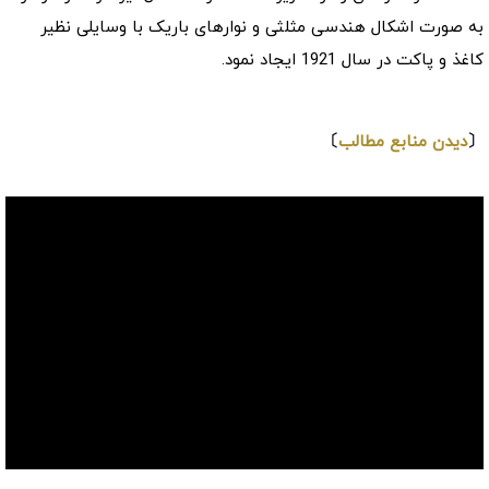
به صورت اشکال هندسی مثلثی و نوارهای باریک با وسایلی نظیر
کاغذ و پاکت در سال 1921 ایجاد نمود.
⇩
〔
دیدن منابع مطالب
〕