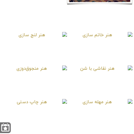
کاری)
هنر عقیق تراشی
هنر خاتم سازی
هنر لنج سازی
‌هنر نقاشی با شن
هنر منجوق‌دوزی
هنر مهله سازی
هنر چاپ دستی