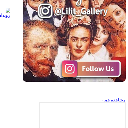
مشاهده همه