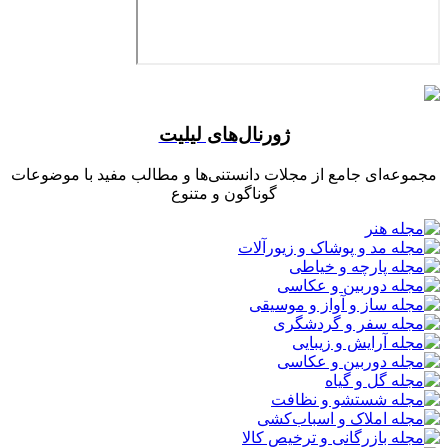
ژورنال‌های لیلیت
مجموعه‌ای جامع از مجلات دانستنی‌ها و مطالب مفید با موضوعات
گوناگون و متنوع