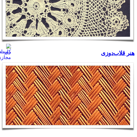
هنر قلاب‌دوزی