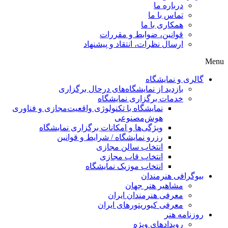
درباره ما
تماس با ما
همکاری با ما
قوانین، ضوابط و مقررات
ارسال نظرات، انتقاد و پیشنهاد
Menu
گالری و نمایشگاه
بازدید از نمایشگاه‌های درحال برگزاری
خدمات برگزاری نمایشگاه
نمایشگاه با تکنولوژی واقعیت‌مجازی و فناوری
هوش‌مصنوعی
ویژگی‌ها و امکانات برگزاری نمایشگاه
رزرو نمایشگاه / شرایط و قوانین
انتخاب سالن مجازی
انتخاب قاب مجازی
انتخاب موزیک نمایشگاه
بیوگرافی هنرمندان
مشاهیر هنر جهان
معرفی هنرمندان ایران
معرفی کیوریتورهای ایران
روزنامه هنر
رویدادهای ویژه