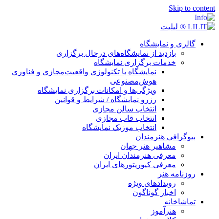
Skip to content
گالری و نمایشگاه
بازدید از نمایشگاه‌های درحال برگزاری
خدمات برگزاری نمایشگاه
نمایشگاه با تکنولوژی واقعیت‌مجازی و فناوری
هوش‌مصنوعی
ویژگی‌ها و امکانات برگزاری نمایشگاه
رزرو نمایشگاه / شرایط و قوانین
انتخاب سالن مجازی
انتخاب قاب مجازی
انتخاب موزیک نمایشگاه
بیوگرافی هنرمندان
مشاهیر هنر جهان
معرفی هنرمندان ایران
معرفی کیوریتورهای ایران
روزنامه هنر
رویدادهای ویژه
اخبار گوناگون
تماشاخانه
هنرآموز