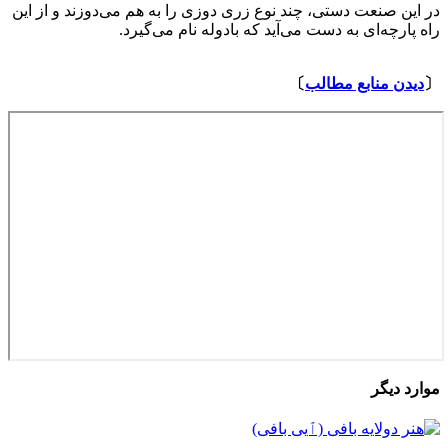
در این صنعت دستی، چند نوع زری دوزی را به هم می‌دوزند و از این
راه پارچه‌ای به دست می‌آید که بادوله نام می‌گیرد.
⇩
〔
دیدن منابع مطالب
〕
موارد دیگر