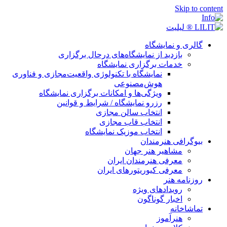
Skip to content
گالری و نمایشگاه
بازدید از نمایشگاه‌های درحال برگزاری
خدمات برگزاری نمایشگاه
نمایشگاه با تکنولوژی واقعیت‌مجازی و فناوری
هوش‌مصنوعی
ویژگی‌ها و امکانات برگزاری نمایشگاه
رزرو نمایشگاه / شرایط و قوانین
انتخاب سالن مجازی
انتخاب قاب مجازی
انتخاب موزیک نمایشگاه
بیوگرافی هنرمندان
مشاهیر هنر جهان
معرفی هنرمندان ایران
معرفی کیوریتورهای ایران
روزنامه هنر
رویدادهای ویژه
اخبار گوناگون
تماشاخانه
هنرآموز