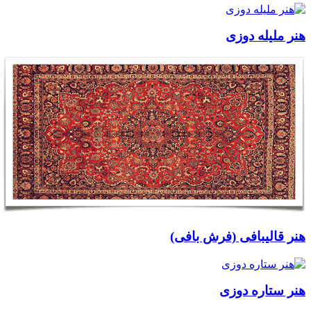
هنر ملیله دوزی
هنر قالیبافی (فرش بافی)
هنر ستاره دوزی