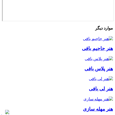
موارد دیگر
هنر جاجیم بافی
هنر پلاس بافی
هنر لی بافی
هنر مهله سازی