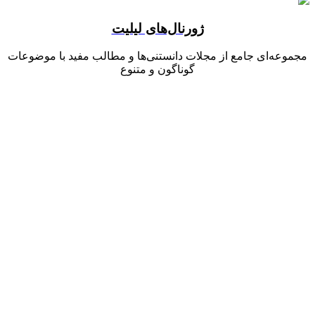
ژورنال‌های لیلیت
مجموعه‌ای جامع از مجلات دانستنی‌ها و مطالب مفید با موضوعات
گوناگون و متنوع