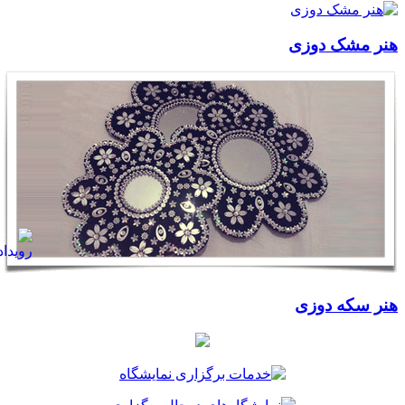
هنر مشک دوزی
هنر سکه دوزی