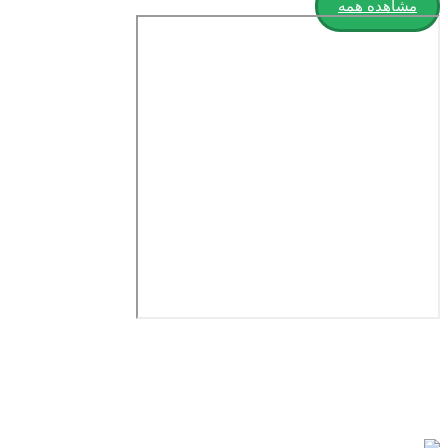
مشاهده همه