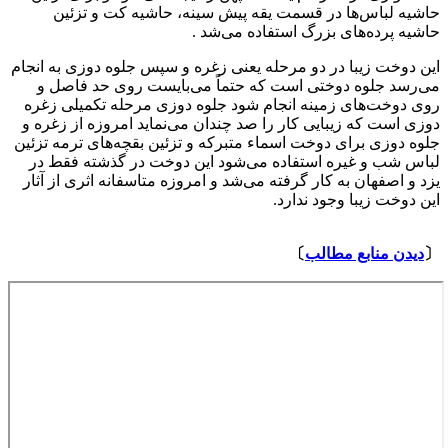
حاشیه لباس‌ها در قسمت یقه پیش سینه، حاشیه کت و تزئین
حاشیه پرده‌های بزرگ استفاده می‌شد .
این دوخت زیبا در دو مرحله یعنی زغره و سپس جلوه دوزی به انجام
می‌رسد جلوه دوختی است که حتماً می‌بایست روی حد فاصل و
روی دوخت‌های زمینه انجام شود جلوه دوزی مرحله تکمیلی زغره
دوزی است که زیبایی کار را صد چندان می‌نماید امروزه از زغره و
جلوه دوزی برای دوخت اسماء متبرکه و تزئین بقچه‌های ترمه تزئین
لباس شب و غیره استفاده می‌شود این دوخت در گذشته فقط در
یزد و اصفهان به کار گرفته می‌شد و امروزه متاسفانه اثری از آثار
این دوخت زیبا وجود ندارد.
⇩
〔
دیدن منابع مطالب
〕