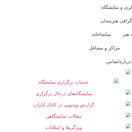
لری و نمایشگاه
گرافی هنرمندان
 هنر
تماشاخانه
مراکز و مشاغل
درباره/تماس