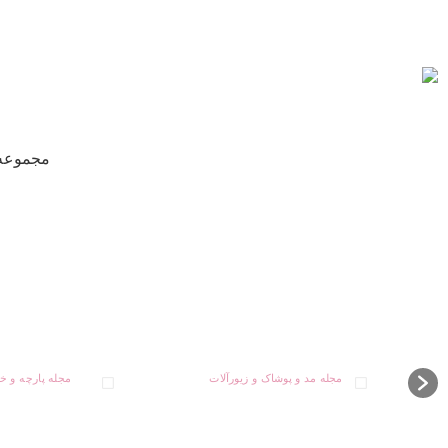
مجموعه‌