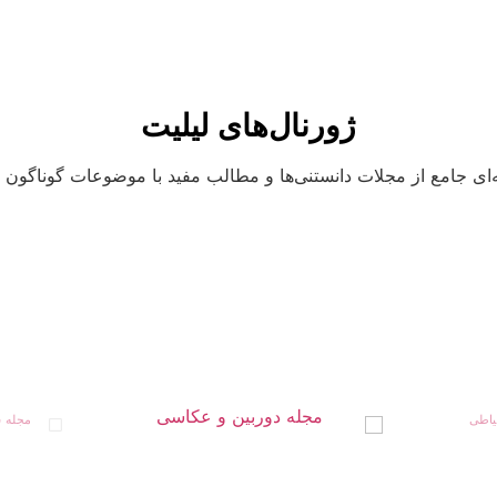
ژورنال‌های لیلیت
ای جامع از مجلات دانستنی‌ها و مطالب مفید با موضوعات گوناگون و