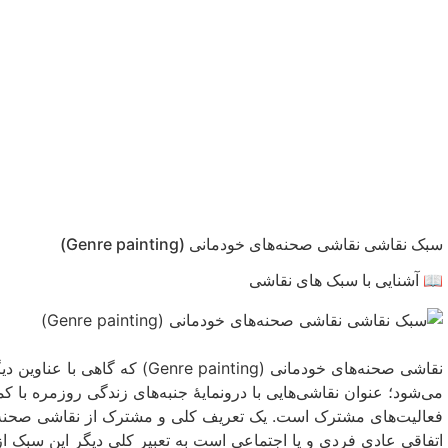
سبک نقاشی نقاشی صحنه‌های خودمانی (Genre painting)
📖 آشنایی با سبک های نقاشی
نقاشی صحنه‌های خودمانی (painting
می‌شود؛ عنوان نقاشی‌هایی با درونمایهٔ جنبه‌های زندگی روزمره با 
فعالیت‌های مشترک است. یک تعریف کلی و مشترک از نقاشی صحنه‌های 
اتفاقی عادی فردی و یا اجتماعی است به تعبیر کلی دیگر این سبک ا