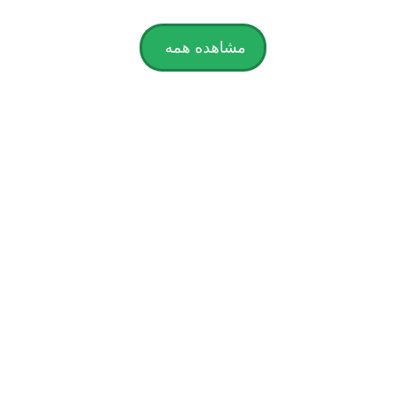
مشاهده همه