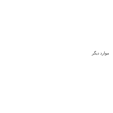
موارد دیگر