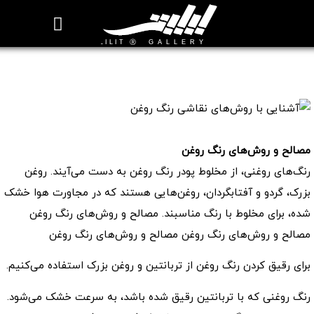
روزنامه هنر
درباره/تماس
مراکز و مشاغل
گالری و نمایشگاه
بیوگرافی هنرمندان
آشنایی با روش‌های نقاشی رنگ روغن
📖 آموزش نقاشی رنگ روغن
مصالح و روش‌های رنگ روغن
رنگ‌های روغنی، از مخلوط پودر رنگ روغن به دست می‌آیند. روغن
بزرک، گردو و آفتابگردان، روغن‌هایی هستند که در مجاورت هوا خشک
شده، برای مخلوط با رنگ مناسبند. مصالح و روش‌های رنگ روغن
مصالح و روش‌های رنگ روغن مصالح و روش‌های رنگ روغن
برای رقیق کردن رنگ روغن از تربانتین و روغن بزرک استفاده می‌کنیم.
رنگ روغنی که با تربانتین رقیق شده باشد، به سرعت خشک می‌شود.