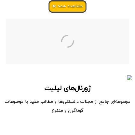
مشاهده همه
ژورنال‌های لیلیت
مجموعه‌ای جامع از مجلات دانستنی‌ها و مطالب مفید با موضوعات
گوناگون و متنوع