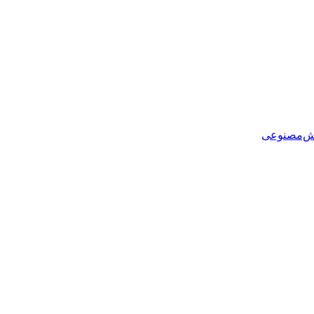
هوش‌مصنوعی