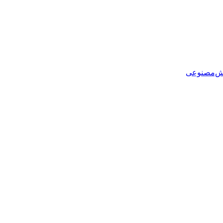
هوش‌مصنوعی