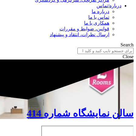
درباره/تماس
درباره ما
تماس با ما
همکاری با ما
قوانین، ضوابط و مقررات
ارسال نظرات، انتقاد و پیشنهاد
Search
Close
سالن نمایشگاه شماره 414