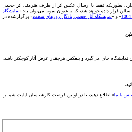
دارد، بطوریکه فقط با ارسال عکس اثر از طرف هنرمند، اثر حجمی
قرار داده خواهد شد، که به‌عنوان نمونه می‌توان به: «
نمایشگاه
» و «
نمایشگاه آثار حجمی یادگار روزهای سخت
» برگزارشده در
این
لن نمایشگاه جای می‌گیرد و بلعکس هرچقدر عرض آثار کوچکتر باشد،
يد.
اس با ما
» اطلاع دهید، تا در اولین فرصت کارشناسان لیلیت شما را