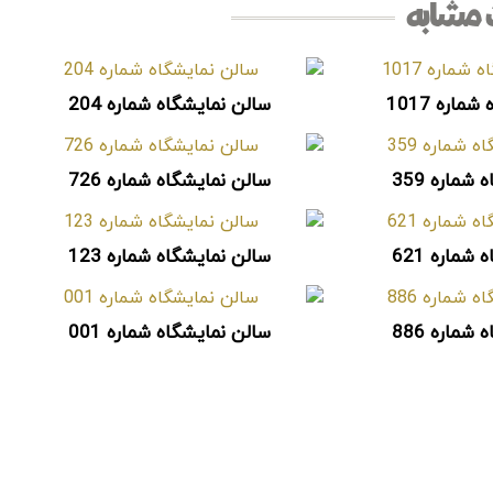
مشابه
اره 1017
سالن نمایشگاه شماره 204
شماره 359
سالن نمایشگاه شماره 726
شماره 621
سالن نمایشگاه شماره 123
شماره 886
سالن نمایشگاه شماره 001