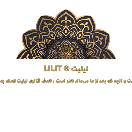
لیلیت ® LILIT
ت و آنچه که بعد از ما می‌ماند هنر است، هدف گالری لیلیت کمک به