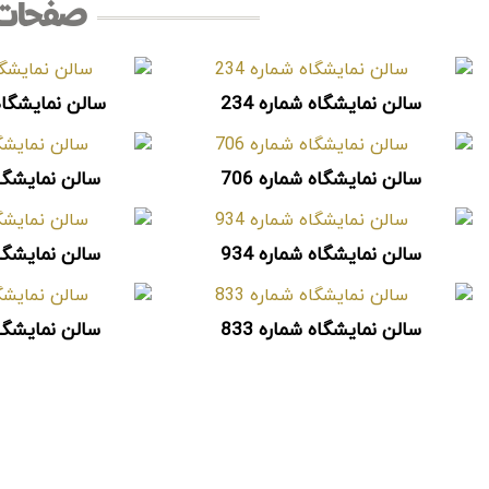
صفحات 
سالن نمایشگاه شماره 234
سالن نمایشگاه شم
سالن نمایشگاه شماره 706
سالن نمایشگاه 
سالن نمایشگاه شماره 934
سالن نمایشگاه 
سالن نمایشگاه شماره 833
سالن نمایشگاه 