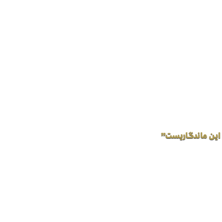
 این ماندگاریست”