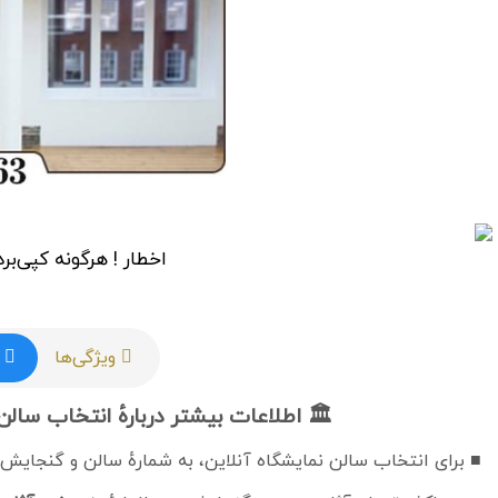
اخطار ! هرگونه کپی‌برد
ویژگی‌ها
🏛 اطلاعات بیشتر دربارهٔ انتخاب سال
■ برای انتخاب سالن نمایشگاه آنلاین، به شمارهٔ سالن و گنجایش