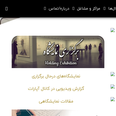
ل‌ها
مراکز و مشاغل
درباره/تماس