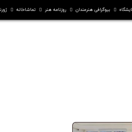
ایشگاه
بیوگرافی هنرمندان
روزنامه هنر
تماشاخانه
ژورنا