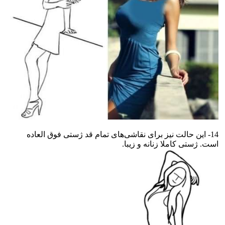
14- این حالت نیز برای نقاشی‌های تمام قد ژستی فوق العاده
است. ژستی کاملا زنانه و زیبا.