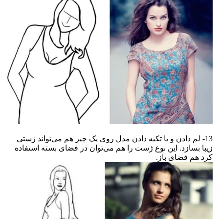
13- لم دادن و یا تکیه دادن مدل روی یک چیز هم می‌تواند ژستی
زیبا بسازد. این نوع ژست را هم می‌توان در فضای بسته استفاده
کرد هم فضای باز.