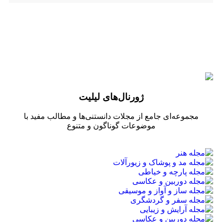
ژورنال‌های لیلیت
مجموعه‌ای جامع از مجلات دانستنی‌ها و مطالب مفید با
موضوعات گوناگون و متنوع