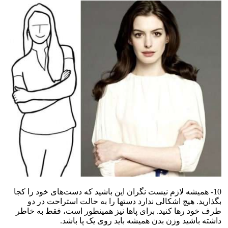
10- همیشه لازم نیست نگران این باشید که دست‌های خود را کجا
بگذارید. هیچ اشکالی ندارد دستها را به حالت استراحت در دو
طرف خود رها کنید. برای پاها نیز همینطور است، فقط به خاطر
داشته باشید وزن بدن همیشه باید روی یک پا باشد.