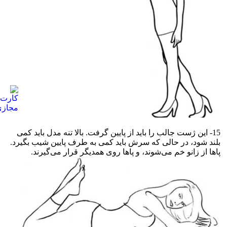
15- این ژست جالب را باید از پایین گرفت. بالا تنه مدل باید کمی
بلند شود، در حالی که سرش باید کمی به طرف پایین شیب بگیرد.
پاها از زانو خم می‌شوند، و پاها روی همدیگر قرار می‌گیرند.