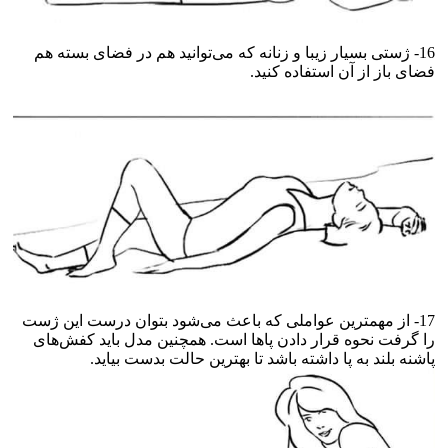
16- ژستی بسیار زیبا و زنانه که می‌توانید هم در فضای بسته هم
فضای باز از آن استفاده کنید.
17- از مهمترین عواملی که باعث می‌شود بتوان درست این ژست
را گرفت نحوه قرار دادن پاها است. همچنین مدل باید کفش‌های
پاشنه بلند به پا داشته باشد تا بهترین حالت بدست بیاید.