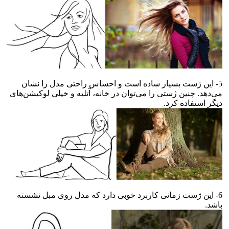
5- این ژست بسیار ساده است و احساس راحتی مدل را نشان
می‌دهد. چنین ژستی را می‌توان در خانه، آتلیه و خیلی لوکیشن‌های
دیگر استفاده کرد.
6- این ژست زمانی کاربرد خوبی دارد که مدل روی مبل نشسته
باشد.