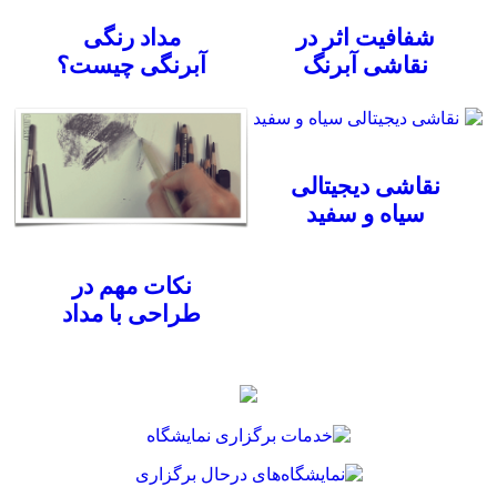
شفافیت اثر در
مداد رنگی
نقاشی آبرنگ
آبرنگی چیست؟
نقاشی دیجیتالی
سیاه و سفید
نکات مهم در
طراحی با مداد