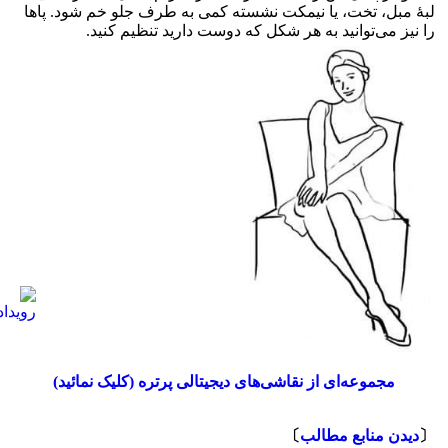
لبهٔ مبل، تخت، یا نیمکت نشسته کمی به طرف جلو خم شود. پاها
را نیز می‌توانید به هر شکل که دوست دارید تنظیم کنید.
مجموعه‌ای از نقاشی‌های دیجیتالی پرتره (کلیک نمائید)
⇩
〔
دیدن منابع مطالب
〕