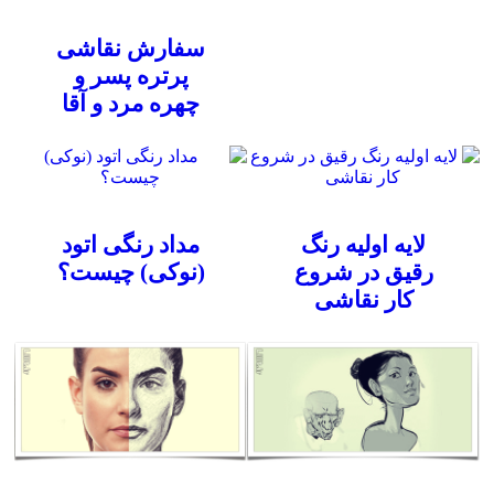
سفارش نقاشی
پرتره پسر و
چهره مرد و آقا
لایه اولیه رنگ
مداد رنگی اتود
رقیق در شروع
(نوکی) چیست؟
کار نقاشی