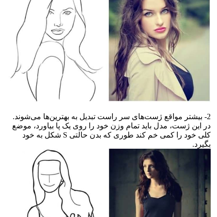
2- بیشتر مواقع ژست‌های سر راست تبدیل به بهترین‌ها می‌شوند.
در این ژست، مدل باید تمام وزن خود را روی یک پا بیاورد، موضع
کلی خود را کمی خم کند طوری که بدن حالتی S شکل به خود
بگیرد.