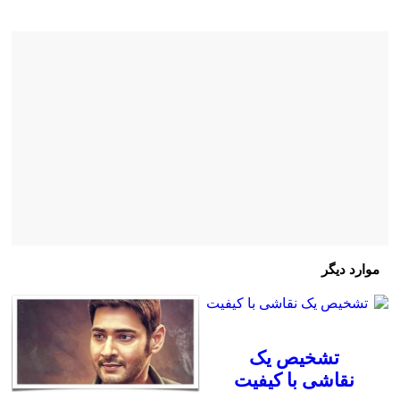
موارد دیگر
تشخیص یک
نقاشی با کیفیت