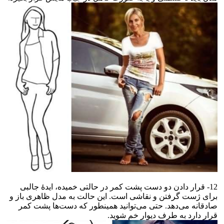
12- قرار دادن دو دست پشت کمر در حالتی خمیده، ایدهٔ جالبی
برای ژست گرفتن و نقاشی است. این حالت به مدل ظاهری باز و
صادقانه می‌دهد. حتی می‌توانید همینطور که دست‌ها پشت کمر
قرار دارد به طرف دیوار خم شوید.