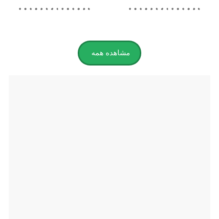
مشاهده همه