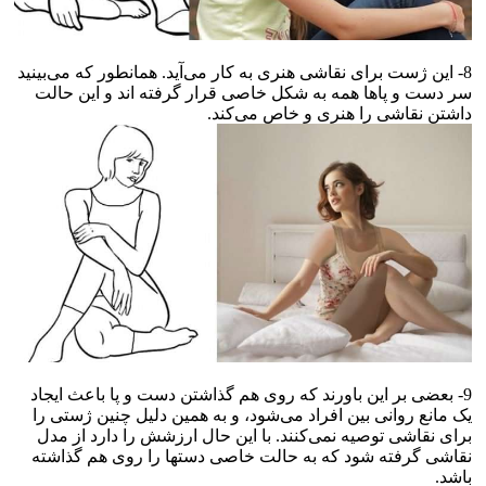
8- این ژست برای نقاشی هنری به کار می‌آید. همانطور که می‌بینید
سر دست و پاها همه به شکل خاصی قرار گرفته اند و این حالت
داشتن نقاشی را هنری و خاص می‌کند.
9- بعضی بر این باورند که روی هم گذاشتن دست و پا باعث ایجاد
یک مانع روانی بین افراد می‌شود، و به همین دلیل چنین ژستی را
برای نقاشی توصیه نمی‌کنند. با این حال ارزشش را دارد از مدل
نقاشی گرفته شود که به حالت خاصی دستها را روی هم گذاشته
باشد.