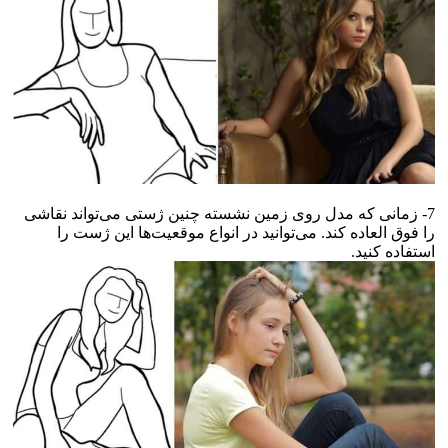
7- زمانی که مدل روی زمین نشسته چنین ژستی می‌تواند نقاشی
را فوق العاده کند. می‌توانید در انواع موقعیت‌ها این ژست را
استفاده کنید.