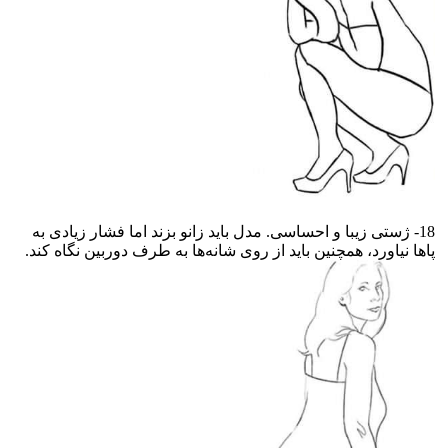
18- ژستی زیبا و احساسی. مدل باید زانو بزند اما فشار زیادی به
پاها نیاورد، همچنین باید از روی شانه‌ها به طرف دوربین نگاه کند.