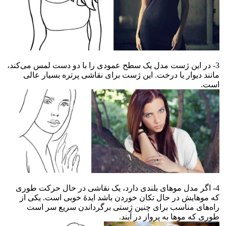
3- در این ژست مدل یک سطح عمودی را با دو دست لمس می‌کند،
مانند دیوار یا درخت. این ژست برای نقاشی پرتره بسیار عالی
است.
4- اگر مدل موهای بلندی دارد، یک نقاشی در حال حرکت طوری
که موهایش در حال تکان خوردن باشد ایدهٔ خوبی است. یکی از
راه‌های مناسب برای چنین ژستی برگرداندن سریع سر است
طوری که موها به پرواز در آیند.