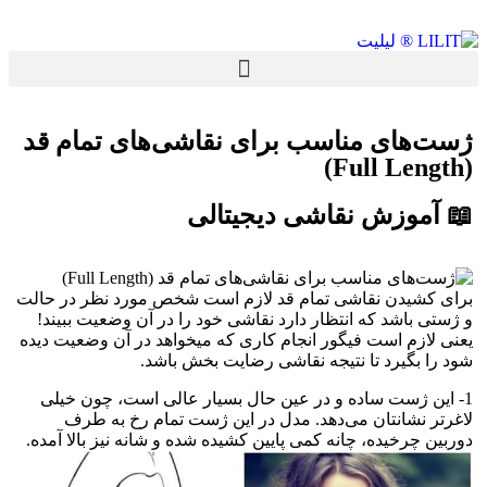
ژست‌های مناسب برای نقاشی‌های تمام قد
(Full Length)
📖 آموزش نقاشی دیجیتالی
برای کشیدن نقاشی تمام قد لازم است شخص مورد نظر در حالت
و ژستی باشد که انتظار دارد نقاشی خود را در آن وضعیت ببیند!
یعنی لازم است فیگور انجام کاری که میخواهد در آن وضعیت دیده
شود را بگیرد تا نتیجه نقاشی رضایت بخش باشد.
1- این ژست ساده و در عین حال بسیار عالی است، چون خیلی
لاغرتر نشانتان می‌دهد. مدل در این ژست تمام رخ به طرف
دوربین چرخیده، چانه کمی پایین کشیده شده و شانه نیز بالا آمده.