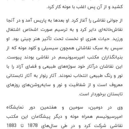
کشید و از آن پس اغلب با مونه کار کرد.
از جوانی نقاشی را آغاز کرد. او بعدها به پاریس آمد و در آنجا
نقاش‌خانه‌ای دایر کرد و به ترسیم صورت اشخاص اشتغال
ورزید. حیات هنری او نخست تحت تأثیر هنر چینی بود. او
سپس به سبک نقاشانی همچون سیسیلی و کلود مونه که از
بنیانگذاران مکتب امپرسیونیسم در نقاشی بودند پیوست.
این نقاشان درآثار خود سوژه‌های طبیعی و فضای آزاد را با
نور و رنگ طبیعی انتخاب نمودند. آثار رنوار به آثار تابستانی
معروف است و از شفافیت و نور و سایه‌روشن‌های روزهای
تابستان برخوردار است.
وی در دومین، سومین و هفتمین دور نمایشگاه
امپرسیونیسم همراه مونه و دیگر پیشگامان این مکتب
نقاشی شرکت کرد و در طی سال‌های 1878 تا 1883