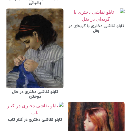
باغبانی
تابلو نقاشی دختری با گربه‌ای در
بغل
تابلو نقاشی دختری در حال
دوختن
تابلو نقاشی دختری در کنار تاب