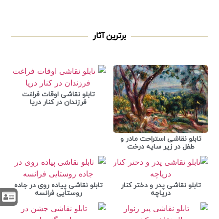
برترین آثار
تابلو نقاشی اوقات فراغت
فرزندان در کنار دریا
تابلو نقاشی استراحت مادر و
طفل در زیر سایه درخت
تابلو نقاشی پدر و دختر کنار
تابلو نقاشی پیاده روی در جاده
دریاچه
روستایی فرانسه