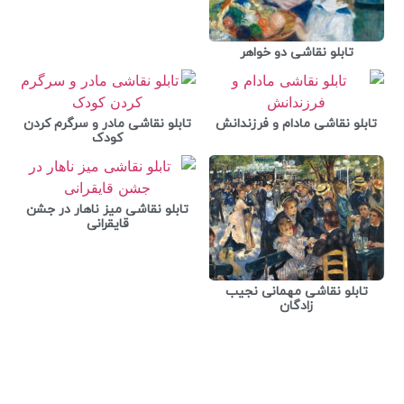
تابلو نقاشی دو خواهر
تابلو نقاشی مادام و فرزندانش
تابلو نقاشی مادر و سرگرم کردن
کودک
تابلو نقاشی میز ناهار در جشن
قایقرانی
تابلو نقاشی مهمانی نجیب
زادگان