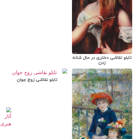
تابلو نقاشی دختری در حال شانه
زدن
تابلو نقاشی زوج جوان