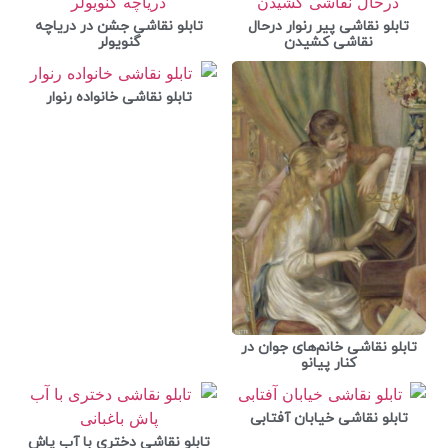
تابلو نقاشی پیر رنوار درحال
تابلو نقاشی جشن در دریاچه
نقاشی کشیدن
گنویولر
تابلو نقاشی خانواده رنوار
تابلو نقاشی خانم‌های جوان در
کنار پیانو
تابلو نقاشی خیابان آفتابی
تابلو نقاشی دختری با آب پاش