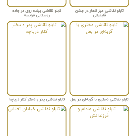
تابلو نقاشی میز ناهار در جشن
تابلو نقاشی پیاده روی در جاده
قایقرانی
روستایی فرانسه
تابلو نقاشی دختری با گربه‌ای در بغل
تابلو نقاشی پدر و دختر کنار دریاچه