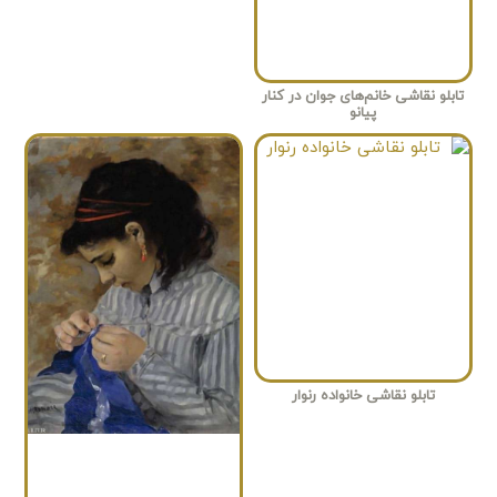
تابلو نقاشی خانم‌های جوان در کنار
پیانو
تابلو نقاشی خانواده رنوار