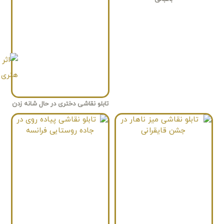
تابلو نقاشی دختری در حال شانه زدن