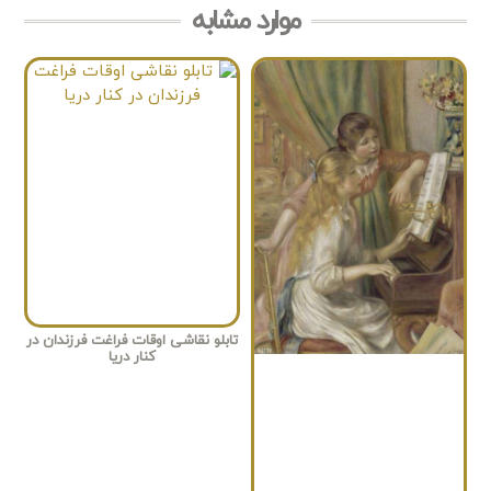
موارد مشابه
تابلو نقاشی اوقات فراغت فرزندان در
کنار دریا