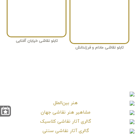
تابلو نقاشی خیابان آفتابی
تابلو نقاشی مادام و فرزندانش