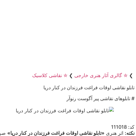
❯
✮ گالری آثار هنری خارجی
❯
✮ نقاشی کلاسیک
تابلو نقاشی اوقات فراغت فرزندان در کنار دریا
# تابلوهای نقاشی پیر آگوست رنوآر
کد: 111018
نکته:
اثر هنری
«تابلو نقاشی اوقات فراغت فرزندان در کنار دریا»
صرفا