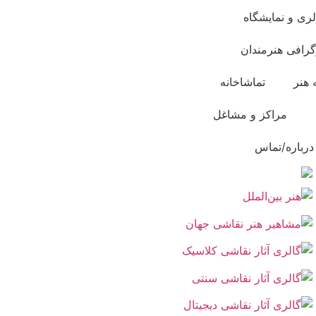
لری و نمایشگاه
گرافی هنرمندان
 هنر
تماشاخانه
مراکز و مشاغل
درباره/تماس