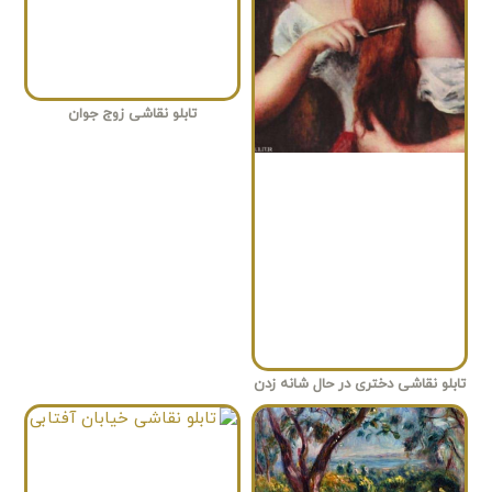
تابلو نقاشی زوج جوان
تابلو نقاشی دختری در حال شانه زدن