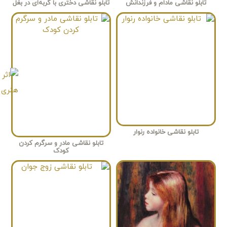
تابلو نقاشی مادام و فرزندانش
تابلو نقاشی دختری با گربه‌ای در بغل
تابلو نقاشی خانواده رنوار
تابلو نقاشی مادر و سرگرم کردن
کودک