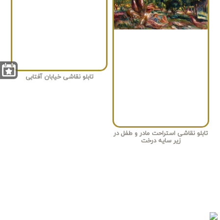
تابلو نقاشی خیابان آفتابی
تابلو نقاشی استراحت مادر و طفل در
زیر سایه درخت