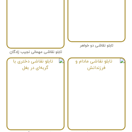
تابلو نقاشی دو خواهر
تابلو نقاشی مهمانی نجیب زادگان