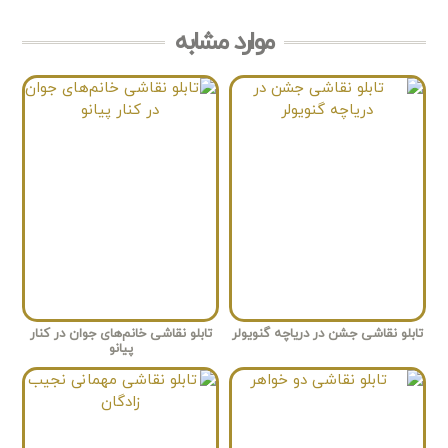
موارد مشابه
تابلو نقاشی جشن در دریاچه گنویولر
تابلو نقاشی خانم‌های جوان در کنار
پیانو