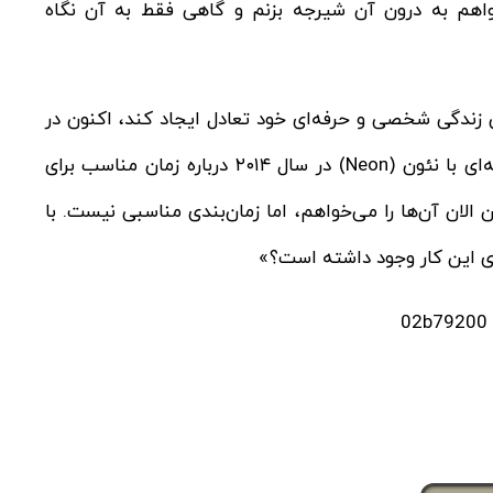
واهم به درون آن شیرجه بزنم و گاهی فقط به آن نگاه
ن زندگی شخصی و حرفه‌ای خود تعادل ایجاد کند، اکنون در
انتظار فصل جدیدی از زندگی است. او پیش‌تر در مصاحبه‌ای با نئون (Neon) در سال ۲۰۱۴ درباره زمان مناسب برای
لان آن‌ها را می‌خواهم، اما زمان‌بندی مناسبی نیست. با
ای این کار وجود داشته است؟»