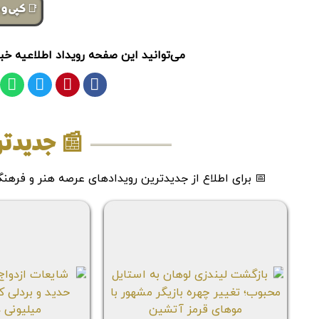
📑 کپی و ب
می‌توانید این صفحه رویداد اطلاعیه خبر
📰 جدیدتر
📅 برای اطلاع از جدیدترین رویدادهای عرصه هنر و فرهنگ 