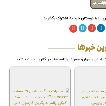
ازنشر خبر
ی را با دوستان خود به اشتراک بگذارید
ین خبرها
ایران و جهان، همراه روزنامه هنر در گالری لیلیت باشید