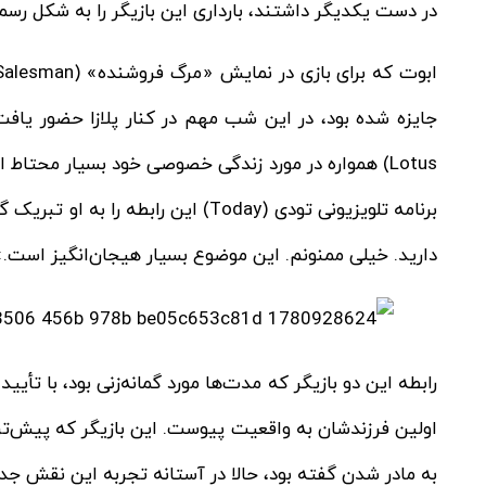
در دست یکدیگر داشتند، بارداری این بازیگر را به شکل رسم
برنامه تلویزیونی تودی (Today) این ر
دارید. خیلی ممنونم. این موضوع بسیار هیجان‌انگیز است.
به مادر شدن گفته بود، حالا در آستانه تجربه این نقش جدید