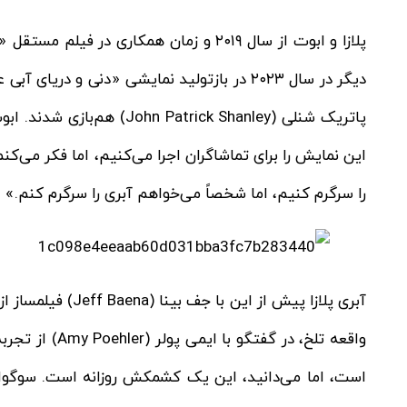
پاتریک شنلی (Patrick Shanley
این نمایش را برای تماشاگران اجرا می‌کنیم، اما فکر می‌کنم
را سرگرم کنیم، اما شخصاً می‌خواهم آبری را سرگرم کنم.»
واقعه تلخ، در 
است، اما می‌دانید، این یک کشمکش روزانه است. سوگو