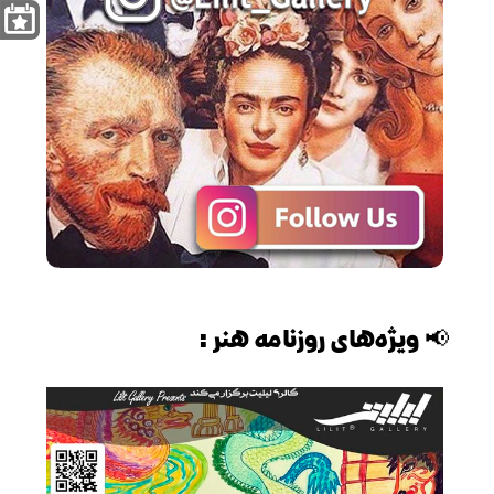
📢 ویژه‌های روزنامه هنر: