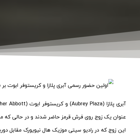
عنوان یک زوج روی فرش قرمز حاضر شدند و در حالی که منت
این زوج که در رادیو سیتی موزیک هال نیویورک مقابل دور