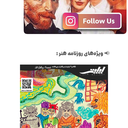
ای روزنامه هنر: