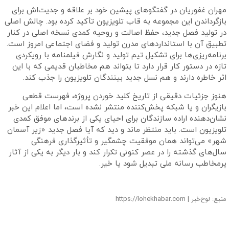
فتگوهای پیشین خود بر علاقه و جدیت‌اش برای
عه به قاب تلویزیون تأکید کرده بود. چالش اصلی
 حفظ اصالت و روحیه کمدی نسخه اصلی در کنار
اردهای مدرن تولید و فضای اجتماعی امروز است.
تشکیل تیم تولید و نگارش فیلمنامه با رویکردی
ار دارد تا بتواند هم مخاطبان قدیمی که با این
م نسل جدید بینندگان تلویزیون را جذب کند.
از تاریخ کلید خوردن پروژه، فهرست قطعی
پخش‌کننده منتشر نشده است، اما اعلام این خبر
زندگان برای احیای یکی از برندهای موفق کمدی
منتظر ماند و دید که آیا فصل جدید «زیر آسمان
 موفقیت چشمگیر و تأثیرگذاری فرهنگی
عصر کنونی تکرار کند و بار دیگر به یکی از آثار
تبدیل شود یا خیر.