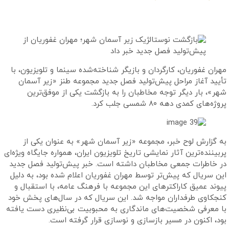
ردان و بازیگر شناخته‌شده سینما و تلویزیون، با
یش‌تولید فصل جدید مجموعه طنز «زیر آسمان
 مخاطبان را به بازگشت یکی از موفق‌ترین
د.
مجموعه «زیر آسمان شهر» به عنوان یکی از
مایشی تاریخ تلویزیون ایران، همواره جایگاه ویژه‌ای
اطبان داشته است. خبر پیش‌تولید فصل جدید
 توسط مهران غفوریان اعلام شده بود، به دلیل
ای این مجموعه با فرهنگ عامه، با استقبال و
مواجه شد. این سریال که در سال‌های پخش خود
ی ماندگاری به محبوبیت بی‌نظیری دست یافته
بازسازی و نوسازی قرار گرفته است.