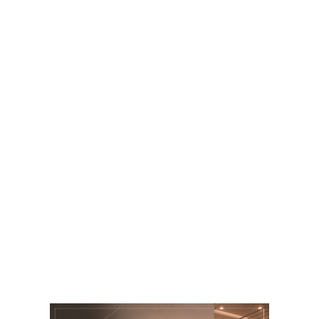
 لیلیت را می‌توان یکی از پر امکانات ترین
ری‌های هنری دانست؟ | بررسی کامل