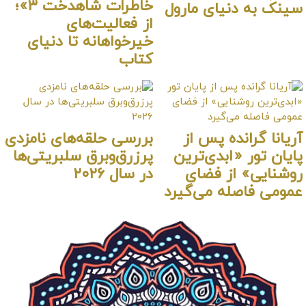
خاطرات شاهدخت ۳»؛
ی مارول
از فعالیت‌های
خیرخواهانه تا دنیای
کتاب
پس از
بررسی حلقه‌های نامزدی
ی‌ترین
پرزرق‌وبرق سلبریتی‌ها
فضای
در سال ۲۰۲۶
می‌گیرد