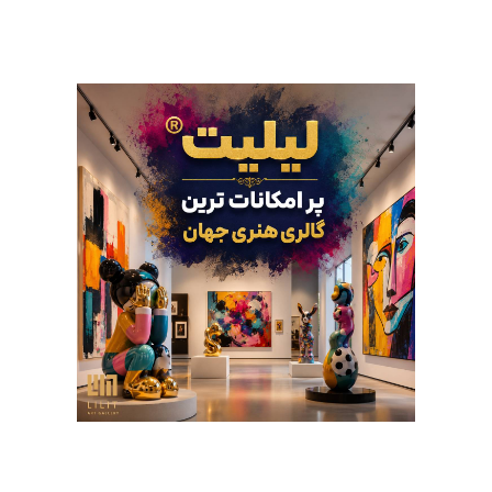
پلتفرم لیلیت به یکی از پر بازدیدترین
یهای هنری ایران و جهان تبدیل شد؟