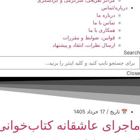
درباره/تماس
درباره ما
تماس با ما
همکاری با ما
قوانین، ضوابط و مقررات
ارسال نظرات، انتقاد و پیشنهاد
Search
Close
📅 تاریخ / 17 خرداد 1405
ماجرای عاشقانه کتاب‌خوانی؛ 