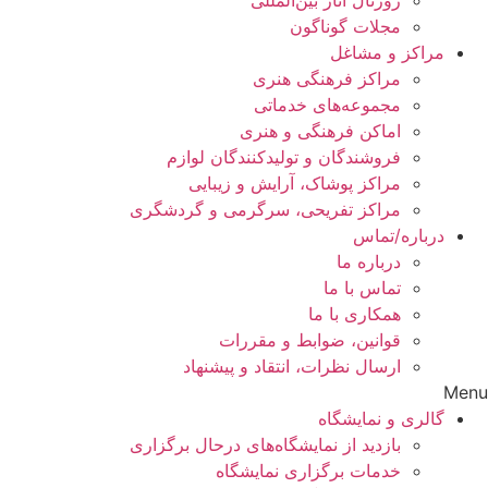
مجلات گوناگون
مراکز و مشاغل
مراکز فرهنگی هنری
مجموعه‌های خدماتی
اماکن فرهنگی و هنری
فروشندگان و تولیدکنندگان لوازم
مراکز پوشاک، آرایش و زیبایی
مراکز تفریحی، سرگرمی و گردشگری
درباره/تماس
درباره ما
تماس با ما
همکاری با ما
قوانین، ضوابط و مقررات
ارسال نظرات، انتقاد و پیشنهاد
Menu
گالری و نمایشگاه
بازدید از نمایشگاه‌های درحال برگزاری
خدمات برگزاری نمایشگاه