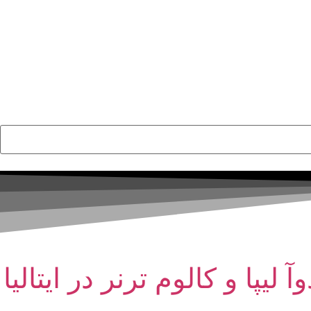
ا و کالوم ترنر در ایتالیا