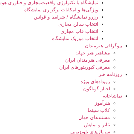
نمایشگاه با تکنولوژی واقعیت‌مجازی و فناوری ه
ویژگی‌ها و امکانات برگزاری نمایشگاه
رزرو نمایشگاه / شرایط و قوانین
انتخاب سالن مجازی
انتخاب قاب مجازی
انتخاب موزیک نمایشگاه
بیوگرافی هنرمندان
مشاهیر هنر جهان
معرفی هنرمندان ایران
معرفی کیوریتورهای ایران
روزنامه هنر
رویدادهای ویژه
اخبار گوناگون
تماشاخانه
هنرآموز
کلاب سینما
مستندهای جهان
تئاتر و نمایش
سریال‌های تلویزیونی