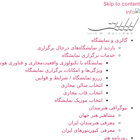
Skip to content
گالری و نمایشگاه
بازدید از نمایشگاه‌های درحال برگزاری
خدمات برگزاری نمایشگاه
نمایشگاه با تکنولوژی واقعیت‌مجازی و فناوری ه
ویژگی‌ها و امکانات برگزاری نمایشگاه
رزرو نمایشگاه / شرایط و قوانین
انتخاب سالن مجازی
انتخاب قاب مجازی
انتخاب موزیک نمایشگاه
بیوگرافی هنرمندان
مشاهیر هنر جهان
معرفی هنرمندان ایران
معرفی کیوریتورهای ایران
روزنامه هنر