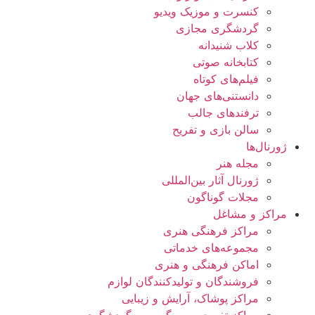
کنسرت و موزیک ویدیو
گردشگری مجازی
کلاب شنیدانه
کتابخانه صوتی
فیلم‌های کوتاه
دانستنی‌های جهان
ترفندهای جالب
سالن بازی و تفریح
ژورنال‌ها
مجله هنر
ژورنال آثار بین‌المللی
مجلات گوناگون
مراکز و مشاغل
مراکز فرهنگی هنری
مجموعه‌های خدماتی
اماکن فرهنگی و هنری
فروشندگان و تولیدکنندگان لوازم
مراکز پوشاک، آرایش و زیبایی
مراکز تفریحی، سرگرمی و گردشگری