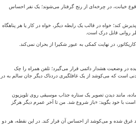
وع خیانت، در چرخه‌ای از رنج گرفتار می‌شوند؛ یک نفر احساس
رش کند؛ خواه در قالب یک رابطه دیگر، خواه در کار یا هر پناهگاه
نظر روانی قابل درک است.
کاریکاتور، در نهایت کمکی به عبور شکیرا از بحران نمی‌کند.
یده در وضعیت هشدار دائمی قرار می‌گیرد؛ تلفن همراه را چک
بدنی است که می‌کوشد از یک غافلگیری دردناک دیگر جان سالم به در
ده، مانند دیدن تصویر یک ستاره جذاب موسیقی روی تلویزیون
است با خود بگوید: «باز شروع شد. من تا آخر عمرم دیگر هرگز
د غرق شده و می‌کوشد از احساس آن فرار کند. در این نقطه، هر دو