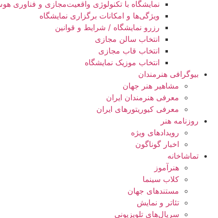
نمایشگاه با تکنولوژی واقعیت‌مجازی و فناوری ه
ویژگی‌ها و امکانات برگزاری نمایشگاه
رزرو نمایشگاه / شرایط و قوانین
انتخاب سالن مجازی
انتخاب قاب مجازی
انتخاب موزیک نمایشگاه
بیوگرافی هنرمندان
مشاهیر هنر جهان
معرفی هنرمندان ایران
معرفی کیوریتورهای ایران
روزنامه هنر
رویدادهای ویژه
اخبار گوناگون
تماشاخانه
هنرآموز
کلاب سینما
مستندهای جهان
تئاتر و نمایش
سریال‌های تلویزیونی