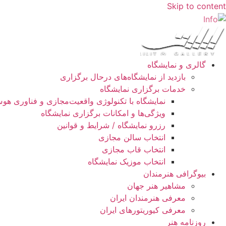
Skip to content
گالری و نمایشگاه
بازدید از نمایشگاه‌های درحال برگزاری
خدمات برگزاری نمایشگاه
نمایشگاه با تکنولوژی واقعیت‌مجازی و فناوری ه
ویژگی‌ها و امکانات برگزاری نمایشگاه
رزرو نمایشگاه / شرایط و قوانین
انتخاب سالن مجازی
انتخاب قاب مجازی
انتخاب موزیک نمایشگاه
بیوگرافی هنرمندان
مشاهیر هنر جهان
معرفی هنرمندان ایران
معرفی کیوریتورهای ایران
روزنامه هنر