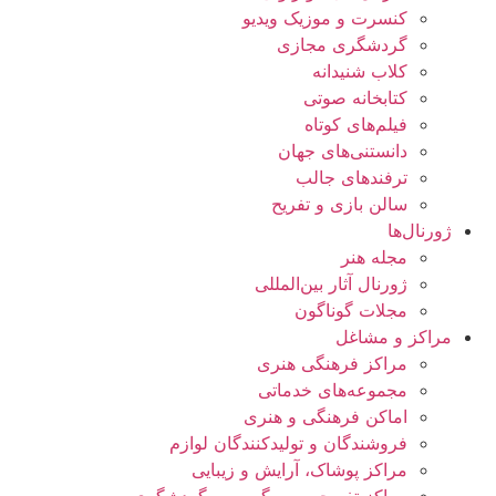
کنسرت و موزیک ویدیو
گردشگری مجازی
کلاب شنیدانه
کتابخانه صوتی
فیلم‌های کوتاه
دانستنی‌های جهان
ترفندهای جالب
سالن بازی و تفریح
ژورنال‌ها
مجله هنر
ژورنال آثار بین‌المللی
مجلات گوناگون
مراکز و مشاغل
مراکز فرهنگی هنری
مجموعه‌های خدماتی
اماکن فرهنگی و هنری
فروشندگان و تولیدکنندگان لوازم
مراکز پوشاک، آرایش و زیبایی
مراکز تفریحی، سرگرمی و گردشگری