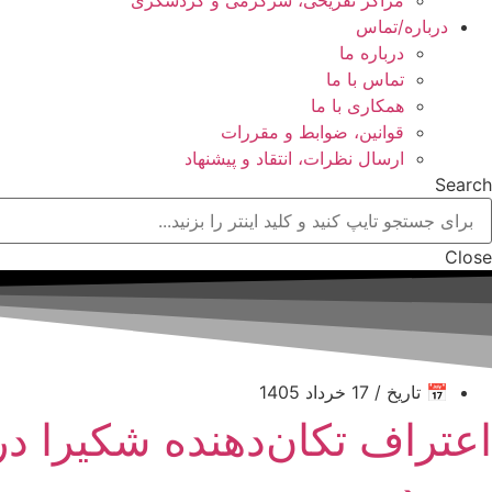
درباره/تماس
درباره ما
تماس با ما
همکاری با ما
قوانین، ضوابط و مقررات
ارسال نظرات، انتقاد و پیشنهاد
Search
Close
📅 تاریخ / 17 خرداد 1405
اعتراف تکان‌دهنده شکیرا در