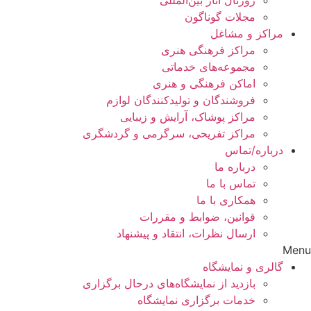
مجلات گوناگون
مراکز و مشاغل
مراکز فرهنگی هنری
مجموعه‌های خدماتی
اماکن فرهنگی و هنری
فروشندگان و تولیدکنندگان لوازم
مراکز پوشاک، آرایش و زیبایی
مراکز تفریحی، سرگرمی و گردشگری
درباره/تماس
درباره ما
تماس با ما
همکاری با ما
قوانین، ضوابط و مقررات
ارسال نظرات، انتقاد و پیشنهاد
Menu
گالری و نمایشگاه
بازدید از نمایشگاه‌های درحال برگزاری
خدمات برگزاری نمایشگاه