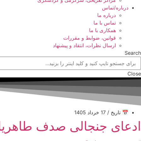
درباره/تماس
درباره ما
تماس با ما
همکاری با ما
قوانین، ضوابط و مقررات
ارسال نظرات، انتقاد و پیشنهاد
Search
Close
📅 تاریخ / 17 خرداد 1405
ادعای جنجالی صدف طاهریان در