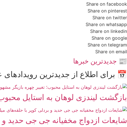
Share on facebook
Share on pinterest
Share on twitter
Share on whatsapp
Share on linkedin
Share on google
Share on telegram
Share on email
📰 جدیدترین خبرها
📅 برای اطلاع از جدیدترین رویدادهای ع
بازگشت لیندزی لوهان به استایل محبوب؛
شایعات ازدواج مخفیانه جی جی حدید و بر