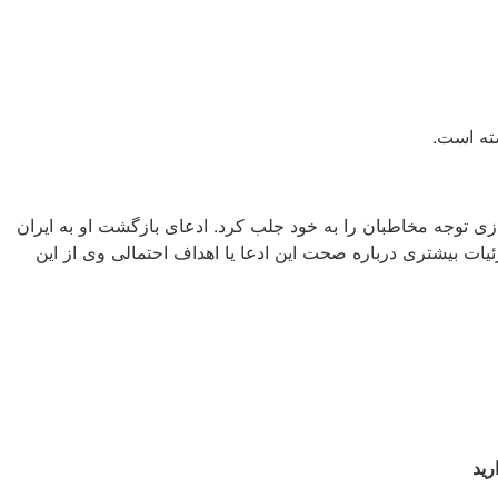
جازی توجه مخاطبان را به خود جلب کرد. ادعای بازگشت او به ایران
ت بیشتری درباره صحت این ادعا یا اهداف احتمالی وی از این
رید