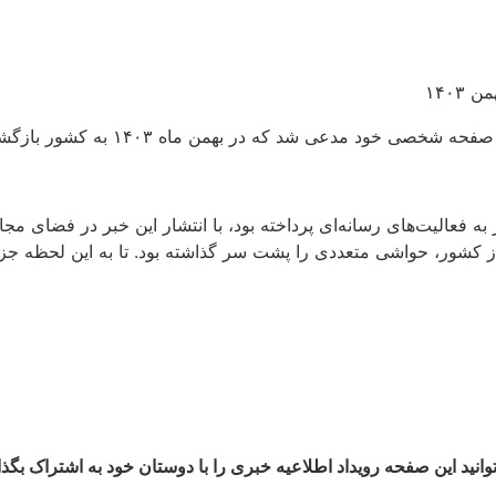
د مدعی شد که در بهمن ماه ۱۴۰۳ به کشور بازگشته است.
به فعالیت‌های رسانه‌ای پرداخته بود، با انتشار این خبر در فضای م
شور، حواشی متعددی را پشت سر گذاشته بود. تا به این لحظه جزئیا
وانید این صفحه رویداد اطلاعیه خبری را با دوستان خود به اشتراک بگذا