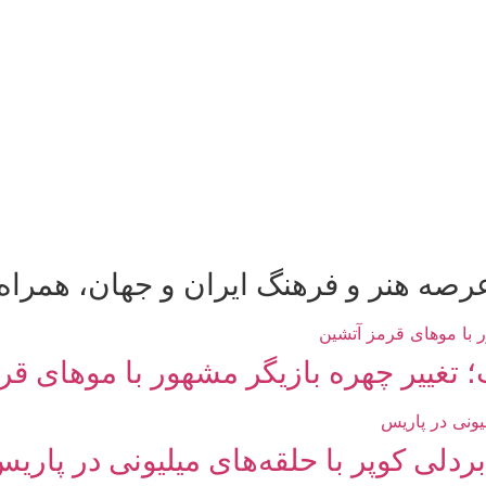
رصه هنر و فرهنگ ایران و جهان، همراه ر
 تغییر چهره بازیگر مشهور با موهای قر
دلی کوپر با حلقه‌های میلیونی در پاری