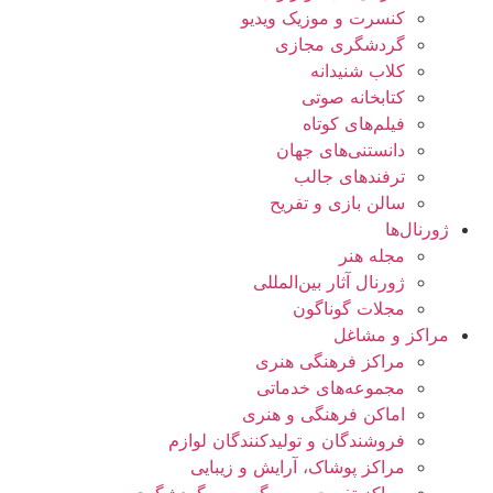
کنسرت و موزیک ویدیو
گردشگری مجازی
کلاب شنیدانه
کتابخانه صوتی
فیلم‌های کوتاه
دانستنی‌های جهان
ترفندهای جالب
سالن بازی و تفریح
ژورنال‌ها
مجله هنر
ژورنال آثار بین‌المللی
مجلات گوناگون
مراکز و مشاغل
مراکز فرهنگی هنری
مجموعه‌های خدماتی
اماکن فرهنگی و هنری
فروشندگان و تولیدکنندگان لوازم
مراکز پوشاک، آرایش و زیبایی
مراکز تفریحی، سرگرمی و گردشگری