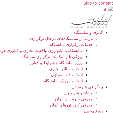
Skip to content
گالری و نمایشگاه
بازدید از نمایشگاه‌های درحال برگزاری
خدمات برگزاری نمایشگاه
نمایشگاه با تکنولوژی واقعیت‌مجازی و فناوری ه
ویژگی‌ها و امکانات برگزاری نمایشگاه
رزرو نمایشگاه / شرایط و قوانین
انتخاب سالن مجازی
انتخاب قاب مجازی
انتخاب موزیک نمایشگاه
بیوگرافی هنرمندان
مشاهیر هنر جهان
معرفی هنرمندان ایران
معرفی کیوریتورهای ایران
روزنامه هنر