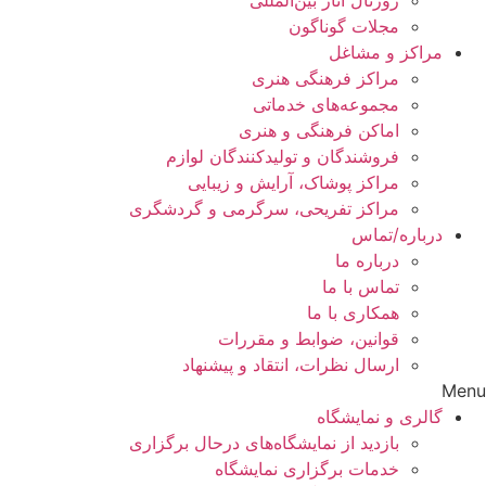
مجلات گوناگون
مراکز و مشاغل
مراکز فرهنگی هنری
مجموعه‌های خدماتی
اماکن فرهنگی و هنری
فروشندگان و تولیدکنندگان لوازم
مراکز پوشاک، آرایش و زیبایی
مراکز تفریحی، سرگرمی و گردشگری
درباره/تماس
درباره ما
تماس با ما
همکاری با ما
قوانین، ضوابط و مقررات
ارسال نظرات، انتقاد و پیشنهاد
Menu
گالری و نمایشگاه
بازدید از نمایشگاه‌های درحال برگزاری
خدمات برگزاری نمایشگاه