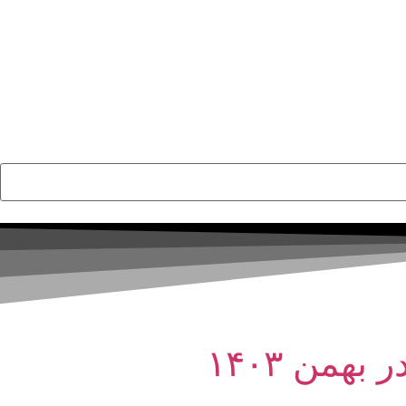
من ۱۴۰۳