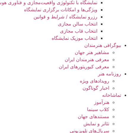
نمایشگاه با تکنولوژی واقعیت‌مجازی و فناوری ه
ویژگی‌ها و امکانات برگزاری نمایشگاه
رزرو نمایشگاه / شرایط و قوانین
انتخاب سالن مجازی
انتخاب قاب مجازی
انتخاب موزیک نمایشگاه
بیوگرافی هنرمندان
مشاهیر هنر جهان
معرفی هنرمندان ایران
معرفی کیوریتورهای ایران
روزنامه هنر
رویدادهای ویژه
اخبار گوناگون
تماشاخانه
هنرآموز
کلاب سینما
مستندهای جهان
تئاتر و نمایش
سریال‌های تلویزیونی