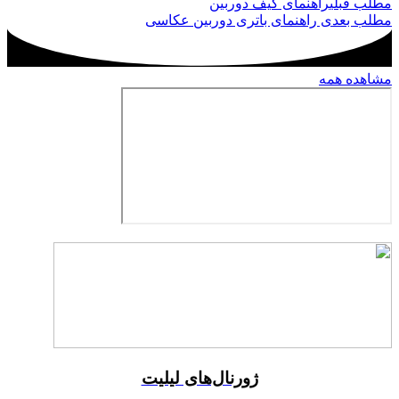
مطلب قبلی
راهنمای کیف دوربین
مطلب بعدی
راهنمای باتری دوربین عکاسی
مشاهده همه
ژورنال‌های لیلیت