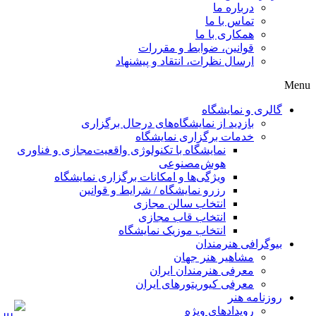
درباره ما
تماس با ما
همکاری با ما
قوانین، ضوابط و مقررات
ارسال نظرات، انتقاد و پیشنهاد
Menu
گالری و نمایشگاه
بازدید از نمایشگاه‌های درحال برگزاری
خدمات برگزاری نمایشگاه
نمایشگاه با تکنولوژی واقعیت‌مجازی و فناوری
هوش‌مصنوعی
ویژگی‌ها و امکانات برگزاری نمایشگاه
رزرو نمایشگاه / شرایط و قوانین
انتخاب سالن مجازی
انتخاب قاب مجازی
انتخاب موزیک نمایشگاه
بیوگرافی هنرمندان
مشاهیر هنر جهان
معرفی هنرمندان ایران
معرفی کیوریتورهای ایران
روزنامه هنر
رویدادهای ویژه