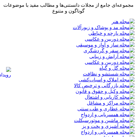
مجموعه‌ای جامع از مجلات دانستنی‌ها و مطالب مفید با موضوعات
گوناگون و متنوع