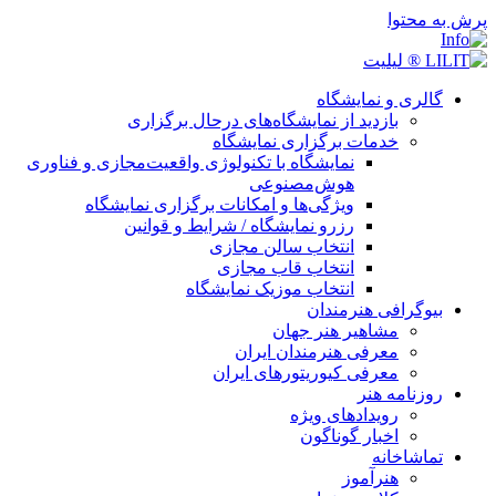
پرش به محتوا
گالری و نمایشگاه
بازدید از نمایشگاه‌های درحال برگزاری
خدمات برگزاری نمایشگاه
نمایشگاه با تکنولوژی واقعیت‌مجازی و فناوری
هوش‌مصنوعی
ویژگی‌ها و امکانات برگزاری نمایشگاه
رزرو نمایشگاه / شرایط و قوانین
انتخاب سالن مجازی
انتخاب قاب مجازی
انتخاب موزیک نمایشگاه
بیوگرافی هنرمندان
مشاهیر هنر جهان
معرفی هنرمندان ایران
معرفی کیوریتورهای ایران
روزنامه هنر
رویدادهای ویژه
اخبار گوناگون
تماشاخانه
هنرآموز