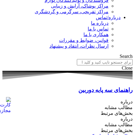
فروشندگان و تولیدکنندگان لوازم
مراکز پوشاک، آرایش و زیبایی
مراکز تفریحی، سرگرمی و گردشگری
درباره/تماس
درباره ما
تماس با ما
همکاری با ما
قوانین، ضوابط و مقررات
ارسال نظرات، انتقاد و پیشنهاد
Search
Close
راهنمای سه پایه دوربین
درباره
مطالب مشابه
بخش‌های مرتبط
درباره
مطالب مشابه
بخش‌های مرتبط