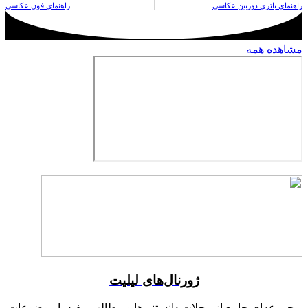
راهنمای باتری دوربین عکاسی
راهنمای فون عکاسی
مشاهده همه
ژورنال‌های لیلیت
مجموعه‌ای جامع از مجلات دانستنی‌ها و مطالب مفید با موضوعات