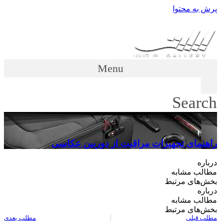
پرش به محتوا
Menu
Search
راهنمای تجهیزات مراقبت از دوربین عکاسی
درباره
مطالب مشابه
بخش‌های مرتبط
درباره
مطالب مشابه
بخش‌های مرتبط
مطلب قبلی
مطلب بعدی