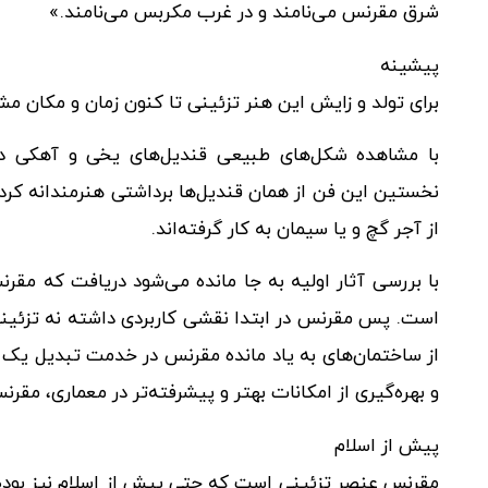
شرق مقرنس می‌نامند و در غرب مکربس می‌نامند.»
پیشینه
برای تولد و زایش این هنر تزئینی تا کنون زمان و مکان
با مشاهده شکل‌های طبیعی قندیل‌های یخی و آهکی درو
نخستین این فن از همان قندیل‌ها برداشتی هنرمندانه کرده‌ا
از آجر گچ و یا سیمان به کار گرفته‌اند.
با بررسی آثار اولیه به جا مانده می‌شود دریافت که مقرنس
است. پس مقرنس در ابتدا نقشی کاربردی داشته نه تزئینی، ا
از ساختمان‌های به یاد مانده مقرنس در خدمت تبدیل یک 
و بهره‌گیری از امکانات بهتر و پیشرفته‌تر در معماری، مق
پیش از اسلام
مقرنس عنصر تزئینی است که حتی پیش از اسلام نیز بوده‌