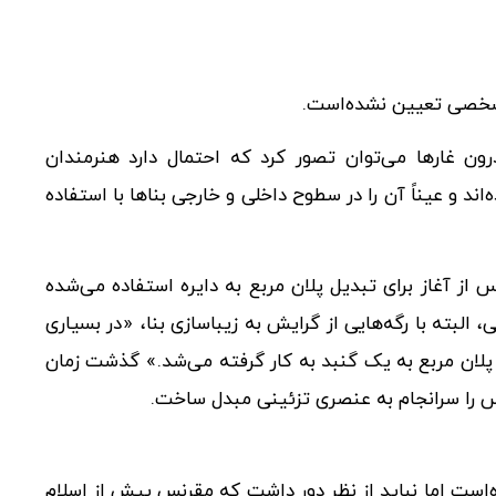
 مشخصی تعیین نشده‌است.
ن غارها می‌توان تصور کرد که احتمال دارد هنرمندان
ند و عیناً آن را در سطوح داخلی و خارجی بناها با استفاده
 از آغاز برای تبدیل پلان مربع به دایره استفاده می‌شده
لبته با رگه‌هایی از گرایش به زیباسازی بنا، «در بسیاری
پلان مربع به یک گنبد به کار گرفته می‌شد.» گذشت زمان
رنس را سرانجام به عنصری تزئینی مبدل ساخت.
است اما نباید از نظر دور داشت که مقرنس پیش از اسلام