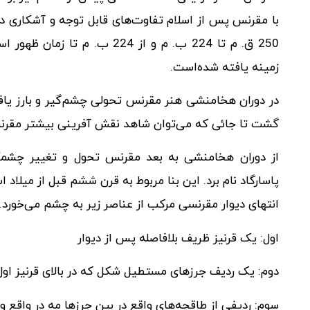
زمینه یافته شده‌است.
در دوران هخامنشی هنر مقرنس تحولی چشم‌گیر و بارز یافت و
گشت تا جائی که می‌توان شاهد نقش آفرینی بیشتر مقرنس 
از دوران هخامنشی به بعد مقرنس تحول و تغییر چشمگیر
پاسارگاد نام برد. این بنا مربوط به قرن ششم قبل از میلاد
انتهای دیوار مقرنسی مرکب از عناصر زیر به چشم می‌خورد.
اول: یک قرنیز ظریف بلافاصله پس از دیوار
دوم: یک ردیف جرزهای مستطیل شکل که در بالای قرنیز اول قر
سوم: ردیفی از طاقچه‌های واقع در بین جرزها مه در واقع