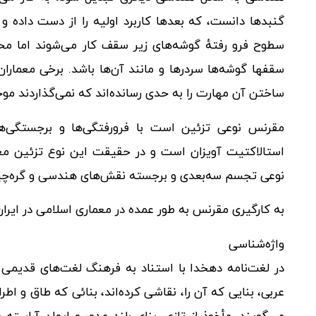
گنبدها دانست، که بعدها کاربرد اولیه را از دست داده و 
سطوح فرو رفتهٔ گوشه‌های زیر سقف کار می‌شوند اما محل 
سقفها گوشه‌ها سردرها و مانند آن‌ها باشد. برخی معماران م
ساختن آن مهارت را به حدی رسانده‌اند که نمی‌گذاردند مو
مقرنس نوعی تزئین است با فرورفتگی‌ها و برجستگی‌ه
استالاکتیت آویزان است و در حقیقت این نوع تزئین مع
نوعی تجسم سه‌بعدی و برجسته نقش‌های هندسی و گره‌چین
به کارگیری مقرنس به طور عمده در معماری اسلامی در ایرا
واژه‌شناسی
در لغت‌نامه دهخدا با استناد به فرهنگ لغت‌های قدیمی 
عربی، بنایی که آن را، نقاشی کرده‌اند، بنائی که طاق و اط