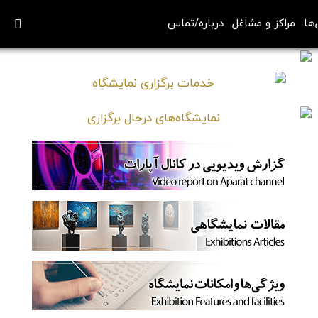
‌ها
مراکز و مشاغل
درباره/تماس