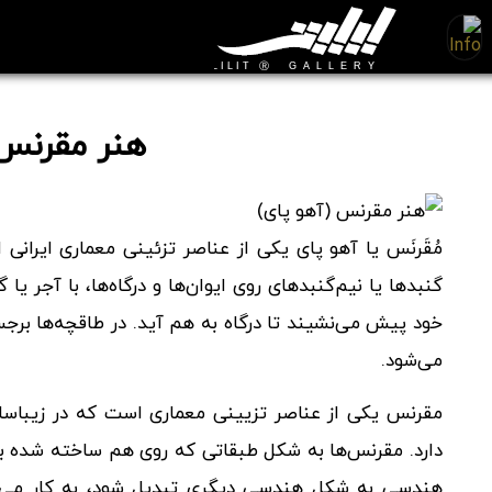
هنر مقرنس 
مُقَرنَس یا آهو پای یکی از عناصر تزئینی معماری ایرانی
گنبدها یا نیم‌گنبدهای روی ایوان‌ها و درگاه‌ها، با آجر یا
خود پیش می‌نشیند تا درگاه به هم آید. در طاقچه‌ها برجستگ
می‌شود.
مقرنس یکی از عناصر تزیینی معماری است که در زیباسازی
دارد. مقرنس‌ها به شکل طبقاتی که روی هم ساخته شده برا
هندسی به شکل هندسی دیگری تبدیل شود، به کار می‌رون