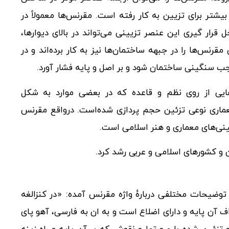
بیشتر برای تزیین به کار رفته است. مقرنس‌ها معمولاً در
قرار گیری این عنصر تزیینی می‌تواند در بالای دیوارها،
قرنس‌ها را در جبهه ساختمان‌ها نیز به کار برده‌اند و در
جب سنگینی ساختمان شود و بر اصل و پایه فشار آورد.
ایی از روی نظم و قاعده که در بعضی موارد به شکل
ماری نوعی تزئین حجم پردازی شده‌است. درواقع مقرنس
ی‌های معماری و هنر اسلامی است.
ن و کشورهای اسلامی و عربی رشد کرد.
توضیحات مختلفی دربارهٔ واژه مقرنس آمده: «در کنزالغه
راف آن پایه و دارای اضلاع است و به ان به فارسی، آهو پای