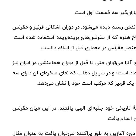
ع باران‌گیر سه قسمت اول است.
نقش رستم دیده می‌شود. در دوران اشکانی قرنیز و مقرنس
کاخ هتره که از مقرنس‌های بریده‌بریده استفاده شده است.
 عنصر مقرنس در معماری قبل از اسلام دانست.
آنرا می‌توان حتی تا قبل از دوران هخامنشی در ایران نیز
 ماد است؛ و در سر پل ذهاب که نمای صخره‌ای آن دارای سه
 یک قرنیز که مرکب است خود را نشان می‌دهد.
هٔ تاریخی خود جنبه‌ای الهی یافتند. در این میان مقرنس
 اسلام یافت.
ره آغازین به طور پراکنده می‌توان یافت به عنوان مثال