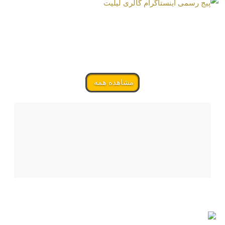
مشاهده همه