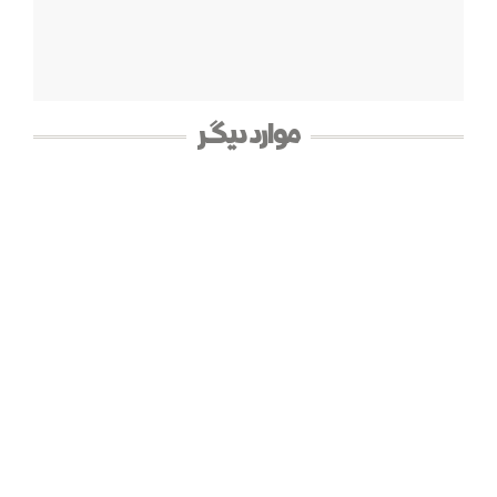
موارد دیگر