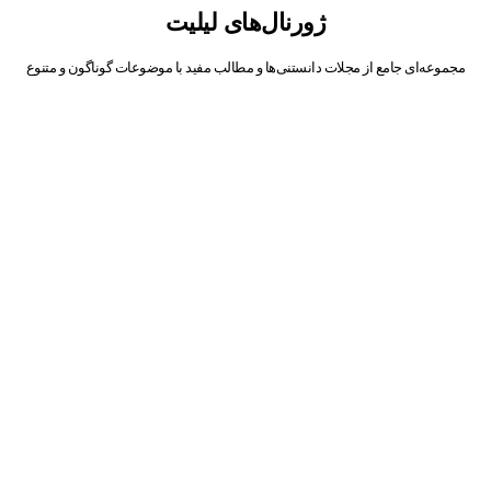
ژورنال‌های لیلیت
مجموعه‌ای جامع از مجلات دانستنی‌ها و مطالب مفید با موضوعات گوناگون و متنوع