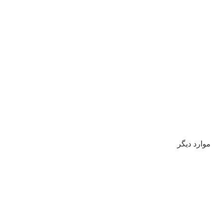
موارد دیگر