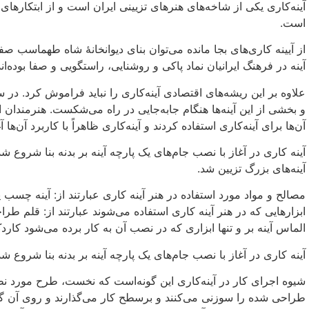
آینه‌کاری یکی از شاخه‌های هنرهای تزیینی ایران است و از ابتکارهای و
است.
آینه در فرهنگ ایرانیان نماد پاکی و روشنایی، راستگویی و صفا بوده‌اند
و بخشی از این آینه‌ها هنگام جابه‌جایی در راه می‌شکست. هنرمندان ا
آن‌ها برای آینه‌کاری استفاده کردند و آینه‌کاری ظاهراً با کاربرد آن‌ها آ
آینه کاری در آغاز با نصب جام‌های یک پارچه آینه بر بدنه بنا شروع شد
آینه‌های بزرگ تزیین شد.
مصالح و مواد مورد استفاده در هنر آینه کاری عبارتند از: آینه چس
ابزارهایی که در هنر آینه کاری استفاده می‌شوند عبارتند از: قل
الماس آینه بر و تنها ابزاری که در نصب آن به کار برده می‌شود کار
آینه کاری در آغاز با نصب جام‌های یک پارچه آینه بر بدنه بنا شروع شد
شیوه اجرای کار در آینه‌کاری این گونه‌است که نخست، طرح مورد 
طراحی شده را سوزنی می‌کنند و برسطح کار می‌گذارند و روی آن گر