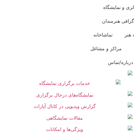
لری و نمایشگاه
گرافی هنرمندان
 هنر
تماشاخانه
مراکز و مشاغل
درباره/تماس