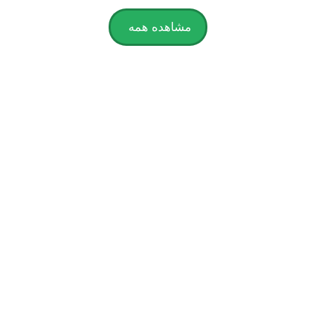
مشاهده همه