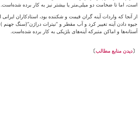
است، اما تا ضخامت دو میلی‌متر یا بیشتر نیز به کار برده شده‌است.
از آنجا که واردات آینه گران قیمت و شکننده بود، استادکاران ایرانی 
جیوه دادن آینه تغییر کرد و آب مقطر و “نیترات دراژن”(سنگ جهنم ) به
آستانه‌ها و اماکن متبرکه آینه‌های بلژیکی به کار برده شده‌است.
⇩
〔
دیدن منابع مطالب
〕