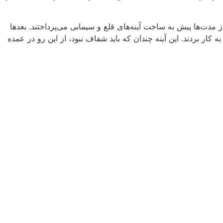
از مدت‌ها پیش به ساخت آینه‌های قلع و سیمابی می‌پرداختند. بعدها
 کار بردند. این آینه چندان که باید شفاف نبود، از این رو در عمده