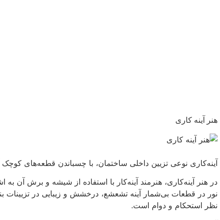
هنر آینه کاری
آینه‌کاری نوعی تزیین داخلی ساختمان، با چسباندن قطعه‌های کوچک 
در هنر آینه‌کاری، هنرمند آینه‌کار با استفاده از شیشه و برش آن به ا
نور در قطعات بی‌شمار آینه تشعشع، درخشش و زیبایی در تزیینات بناه
نظر استحکام و دوام است.