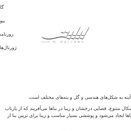
گا
بیو
روزنامه
ژورنال‌ها
آینه به شکل‌های هندسی و گل و بته‌های مختلف است.
شکال متنوع، فضایی درخشان و زیبا در بناها می‌آفریند که از بازتاب
ا ایجاد می‌شود و پوششی بسیار مناسب و زیبا برای تزیین بنا از