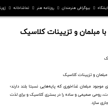
ایشگاه
بیوگرافی هنرمندان
روزنامه هنر
تماشاخانه
ژورنا
با مبلمان و تزیینات کلاسیک
ا مبلمان و تزیینات کلاسیک
ای موجود مبلمان غذاخوری که پایه‌هایی نسبتا بلند دارند؛
دوات، روحی صمیمی و ساده را در بستری کلاسیک و برای لذت
اری سازد.