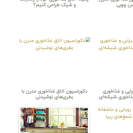
س چوبی
و شیک طراحی کنیم؟
ایی و غذاخوری
دکوراسیون اتاق غذاخوری مدرن با
غذاخوری شیشه‌ای
بطری‌های نوشیدنی