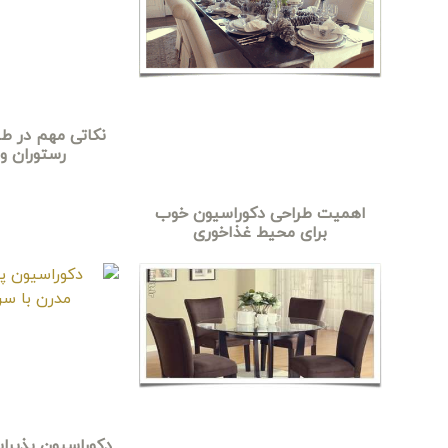
نکاتی مهم در طر
رستوران و
اهمیت طراحی دکوراسیون خوب
برای محیط غذاخوری
دکوراسیون پذیرا