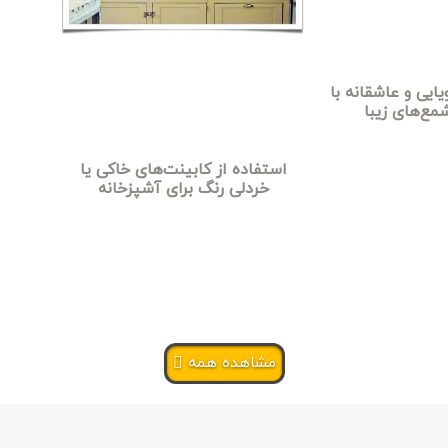
یایی و عاشقانه با
مع‌های زیبا
استفاده از کابینت‌های خاکی یا
خردلی رنگ برای آشپزخانه
مشاهده همه