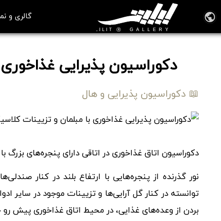
گالری و نم
دکوراسیون پذیرایی غذاخوری 
📖 دکوراسیون پذیرایی و هال
دکوراسیون اتاق غذاخوری در اتاقی دارای پنجره‌های بزرگ ب
نور گذرنده از پنجره‌هایی با ارتفاع بلند در کنار صندلی‌ه
توانسته در کنار گل آرایی‌ها و تزیینات موجود در سایر ا
بردن از وعده‌های غذایی، در محیط اتاق غذاخوری پیش رو ج