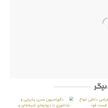
 دیگر