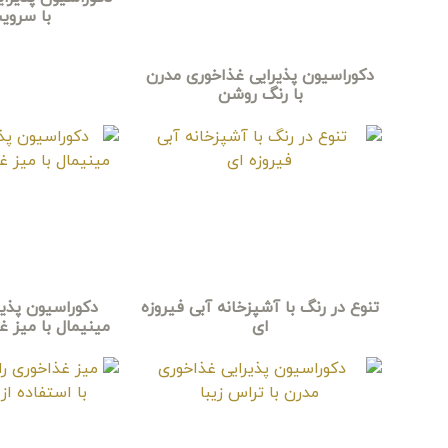
با سروی
دکوراسیون پذیرایی غذاخوری مدرن
با رنگ روشن
تنوع در رنگ با آشپزخانه آبی فیروزه
دکوراسیون پذیر
ای
مینیمال با میز 