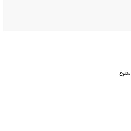
متنوع