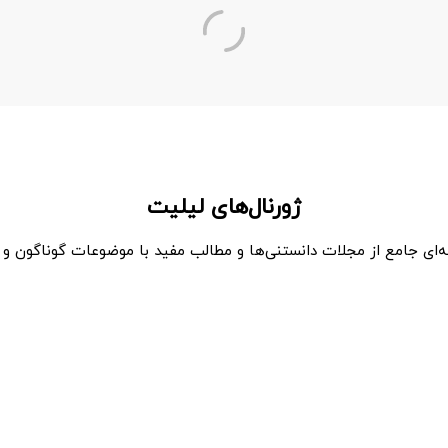
ژورنال‌های لیلیت
‌ای جامع از مجلات دانستنی‌ها و مطالب مفید با موضوعات گوناگون و 