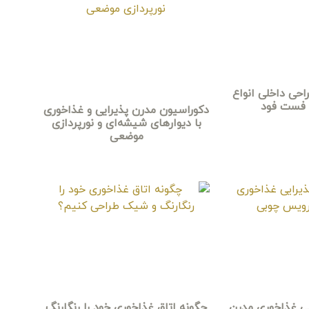
احی داخلی انواع
 فست فود
دکوراسیون مدرن پذیرایی و غذاخوری
با دیوارهای شیشه‌ای و نورپردازی
موضعی
یی غذاخوری مدرن
چگونه اتاق غذاخوری خود را رنگارنگ