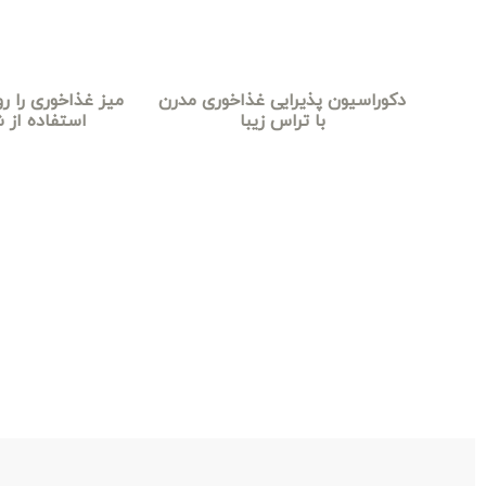
دکوراسیون پذیرایی غذاخوری مدرن
میز غذاخوری را رو
با تراس زیبا
استفاده از ش