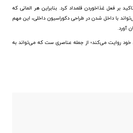
اکید بر فعل غذاخوردن قلمداد کرد. بنابراین هر المانی که
‌تواند با داخل شدن در طراحی دکوراسیون داخلی، این مهم
ن آورد.
 خود روایت می‌کند؛ از جمله عناصری ست که می‌تواند به