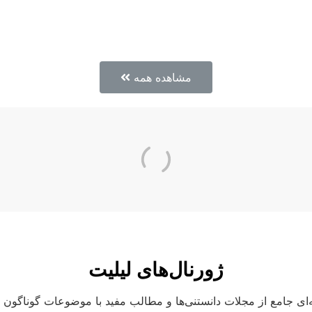
مشاهده همه
ژورنال‌های لیلیت
ای جامع از مجلات دانستنی‌ها و مطالب مفید با موضوعات گوناگون و