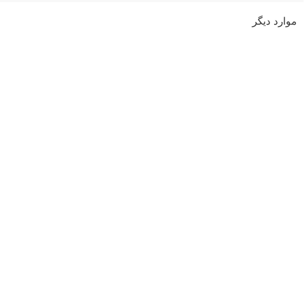
موارد دیگر