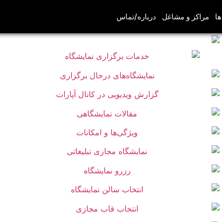
ها
مراکز و مشاغل
درباره/تماس