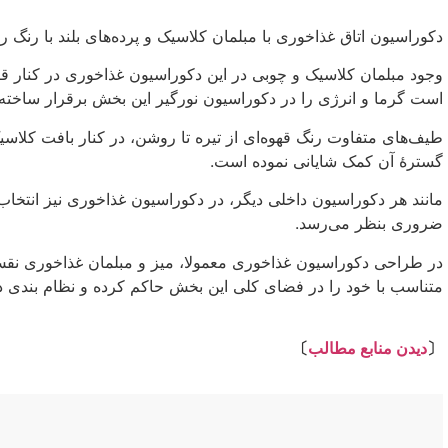
دکوراسیون اتاق غذاخوری با مبلمان کلاسیک و پرده‌های بلند با رنگ
وجود مبلمان کلاسیک و چوبی در این دکوراسیون غذاخوری در کنار ق
است گرما و انرژی را در دکوراسیون نورگیر این بخش برقرار ساخته و
طیف‌های متفاوت رنگ قهوه‌ای از تیره تا روشن، در کنار بافت کلاس
گسترهٔ آن کمک شایانی نموده است.
مانند هر دکوراسیون داخلی دیگر، در دکوراسیون غذاخوری نیز انتخ
ضروری بنظر می‌رسد.
در طراحی دکوراسیون غذاخوری معمولا، میز و مبلمان غذاخوری نقش مر
متناسب با خود را در فضای کلی این بخش حاکم کرده و نظام بندی دک
⇩
〔
دیدن منابع مطالب
〕