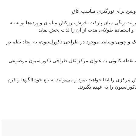
 روشن برای نورگیری مناسب اتاق
رابت رنگی میان پارکت، فرش، روکش مبلمان و پرده‌ها توانسته
 استفادهٔ طولانی مدت از آن را لذت بخش نماید.
یک و چوبی وسایط موجود در طراحی دکوراسیون، به ایجاد نظم در
اب نقطه کانونی به عنوان مرکز ثقل طراحی دکوراسیون موضوعی
کزی را ایفا خواهند نمود و می‌توانند به تبع خود الگوها و فرم
وراسیون را به عهده بگیرند.