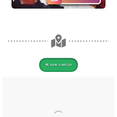
مشاهده همه