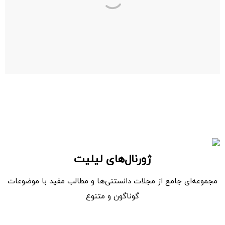
ژورنال‌های لیلیت
مجموعه‌ای جامع از مجلات دانستنی‌ها و مطالب مفید با موضوعات
گوناگون و متنوع