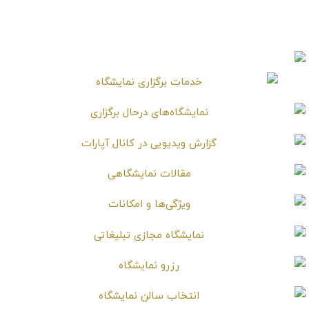
طراحی اتاق نشیمن
آپارتمانی روشن