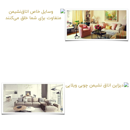
وسایل خاص اتاق‌نشیمن
متفاوت برای شما خلق
می‌کنند
اتاق‌نشیمن ساده لطیف
هنری و خلاقانه شبیه
گلها
دیزاین اتاق نشیمن چوبی
ویلایی