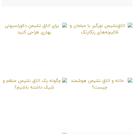
موارد دیگر
اتاق‌نشیمن نورگیر با
برای اتاق نشیمن
مبلمان و قالیچه‌های
دکوراسیونی بهاری طراحی
رنگارنگ
کنید
خانه و اتاق نشیمن
چگونه یک اتاق نشیمن
هوشمند چیست؟
منظم و شیک داشته
باشیم؟