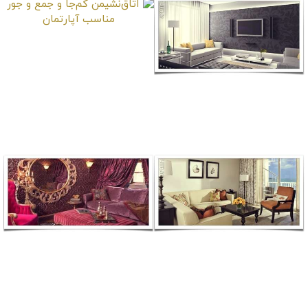
اتاق‌نشیمن کم‌جا و جمع
و جور مناسب آپارتمان
اتاق‌نشیمن مدرن سیاه و
سفید
اتاق‌نشیمن با مبلمان
چند سبک مهم در طراحی
کلاسیک کرم رنگ با
دکوراسیون اتاق‌نشیمن
تراس رو به دریا