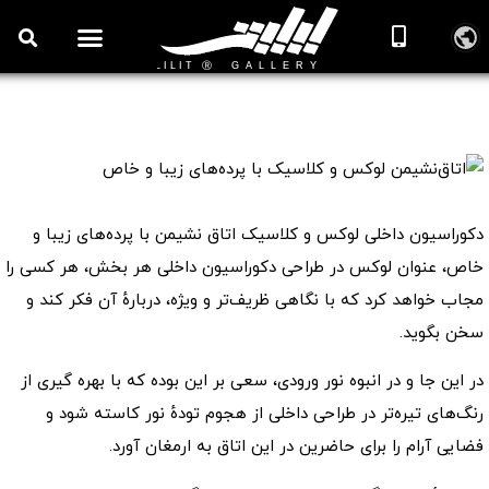
اتاق‌نشیمن لوکس و کلاسیک با پرده‌های زیبا و خاص
📖 دکوراسیون اتاق نشیمن
دکوراسیون داخلی لوکس و کلاسیک اتاق نشیمن با پرده‌های زیبا و
خاص، عنوان لوکس در طراحی دکوراسیون داخلی هر بخش، هر کسی را
مجاب خواهد کرد که با نگاهی ظریف‌تر و ویژه، دربارهٔ آن فکر کند و
سخن بگوید.
در این جا و در انبوه نور ورودی، سعی بر این بوده که با بهره گیری از
رنگ‌های تیره‌تر در طراحی داخلی از هجوم تودهٔ نور کاسته شود و
فضایی آرام را برای حاضرین در این اتاق به ارمغان آورد.