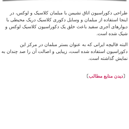
طراحی دکوراسیون اتاق نشیمن با مبلمان کلاسیک و لوکس، در
اینجا استفاده از مبلمان و وسایل دکوری کلاسیک دریک محیطی با
دیوار‌های آجری سفید باعث خلق یک دکوراسیون کلاسیک لوکس و
شیک شده است.
البته قالیچه ایرانی که به عنوان بستر مبلمان در مرکز این
دکوراسیون استفاده شده است، زیبایی و اصالت آن را صد چندان به
نمایش گذاشته است.
⇩
〔
دیدن منابع مطالب
〕