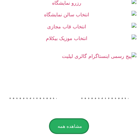
مشاهده همه