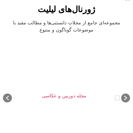
ژورنال‌های لیلیت
مجموعه‌ای جامع از مجلات دانستنی‌ها و مطالب مفید با
موضوعات گوناگون و متنوع