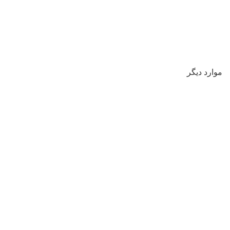
موارد دیگر