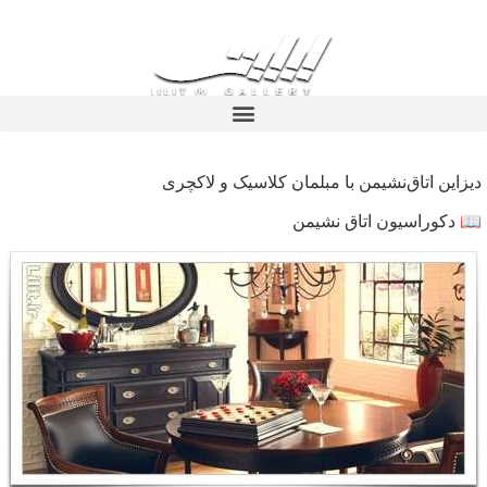
دیزاین اتاق‌نشیمن با مبلمان کلاسیک و لاکچری
📖 دکوراسیون اتاق نشیمن