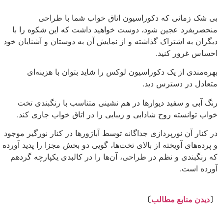
بی شک زمانی که دکوراسیون اتاق خواب شما با طراحی
منحصربفرد عجین شود، دوست خواهید داشت که این شکوه را با
دیگران به اشتراک گذاشته و از نمایش آن به دوستان و آشنایان خود
احساس غرور کنید.
بهره‌مندی از یک دکوراسیون لوکس را شاید بتوان با هزینه‌ای
متعادل در دسترس دید.
رنگ آبی و سفید دیوارها در هم نشینی متناسب با رنگبندی تخت
خواب توانسته روح شادابی و زیبایی را در اتاق خواب جاری کند.
در کنار آن نورپردازی جداگانه توسط آباژورها در کنار نورگیر موجود
و پرده‌های آویخته از بالای تخت‌ها، گویی دو بخش مجزا را پدید آورده
که رنگبندی و نظم در طراحی، آن‌ها را در کالبدی یکپارچه گردهم
آورده است.
⇩
〔
دیدن منابع مطالب
〕