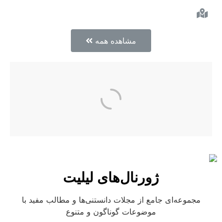
مشاهده همه
ژورنال‌های لیلیت
مجموعه‌ای جامع از مجلات دانستنی‌ها و مطالب مفید با
موضوعات گوناگون و متنوع