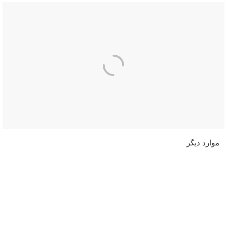
موارد دیگر