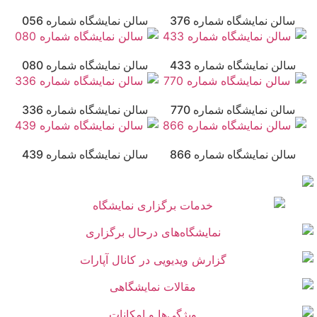
سالن نمایشگاه شماره 376
سالن نمایشگاه شماره 056
سالن نمایشگاه شماره 433
سالن نمایشگاه شماره 080
سالن نمایشگاه شماره 770
سالن نمایشگاه شماره 336
سالن نمایشگاه شماره 866
سالن نمایشگاه شماره 439