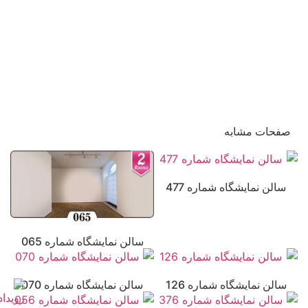
صفحات مشابه
سالن نمایشگاه شماره 477
سالن نمایشگاه شماره 065
سالن نمایشگاه شماره 126
سالن نمایشگاه شماره 070