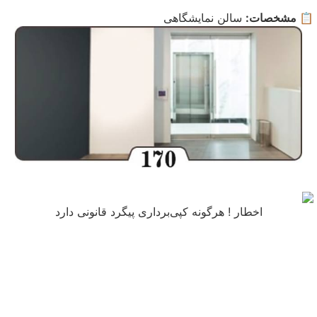
📋 مشخصات:
سالن نمایشگاهی
اخطار ! هرگونه کپی‌برداری پیگرد قانونی دارد