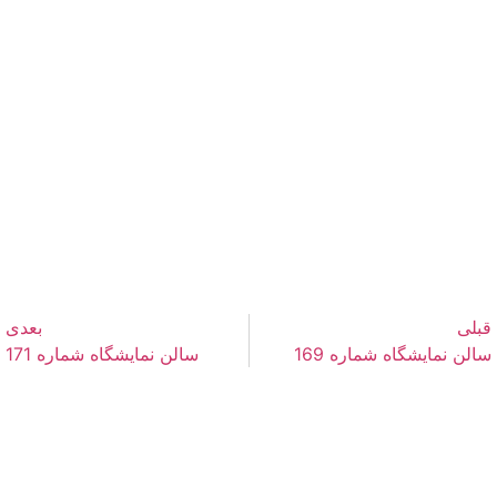
قبلی
بعدی
سالن نمایشگاه شماره 169
سالن نمایشگاه شماره 171