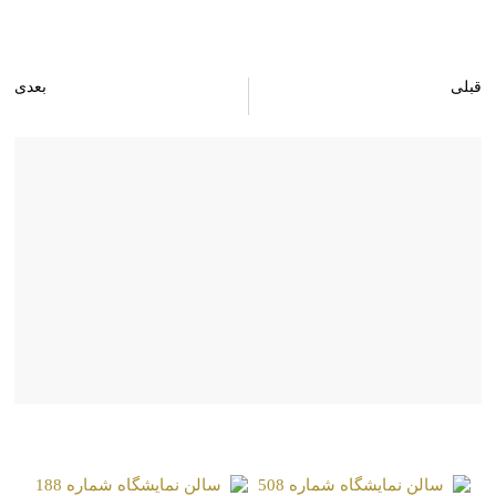
قبلی
بعدی
سالن نمایشگاه شماره 1055
سالن نمایشگاه شماره 1057
صفحات مشابه