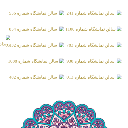
سالن نمایشگاه شماره 508
سالن نمایشگاه شماره 188
سالن نمایشگاه شماره 241
سالن نمایشگاه شماره 556
سالن نمایشگاه شماره 1100
سالن نمایشگاه شماره 854
سالن نمایشگاه شماره 783
سالن نمایشگاه شماره 132
سالن نمایشگاه شماره 938
سالن نمایشگاه شماره 1088
سالن نمایشگاه شماره 013
سالن نمایشگاه شماره 482