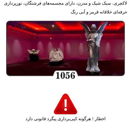
لاکچری، سبک شیک و مدرن، دارای مجسمه‌های فرشتگان، نورپردازی
حرفه‌ای خلاقانه قرمز و آبی رنگ
اخطار ! هرگونه کپی‌برداری پیگرد قانونی دارد