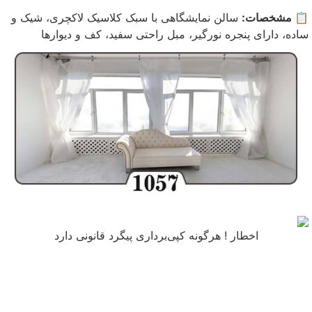
📋 مشخصات:
سالن نمایشگاهی با سبک کلاسیک لاکچری، شیک و
ساده، دارای پنجره نورگیر، مبل راحتی سفید، کف و دیوارها
اخطار ! هرگونه کپی‌برداری پیگرد قانونی دارد