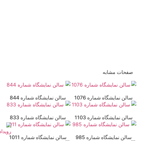
صفحات مشابه
سالن نمایشگاه شماره 1076
سالن نمایشگاه شماره 844
سالن نمایشگاه شماره 1103
سالن نمایشگاه شماره 833
سالن نمایشگاه شماره 985
سالن نمایشگاه شماره 1011