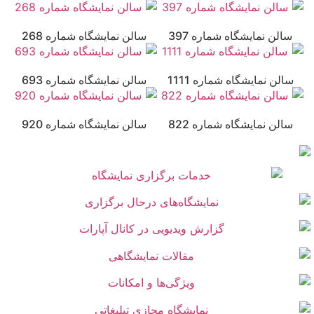
سالن نمایشگاه شماره 397
سالن نمایشگاه شماره 268
سالن نمایشگاه شماره 1111
سالن نمایشگاه شماره 693
سالن نمایشگاه شماره 822
سالن نمایشگاه شماره 920