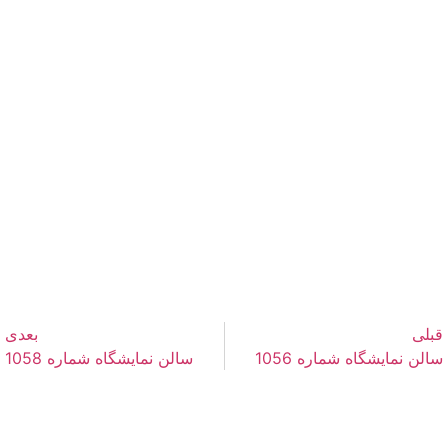
قبلی
بعدی
سالن نمایشگاه شماره 1056
سالن نمایشگاه شماره 1058