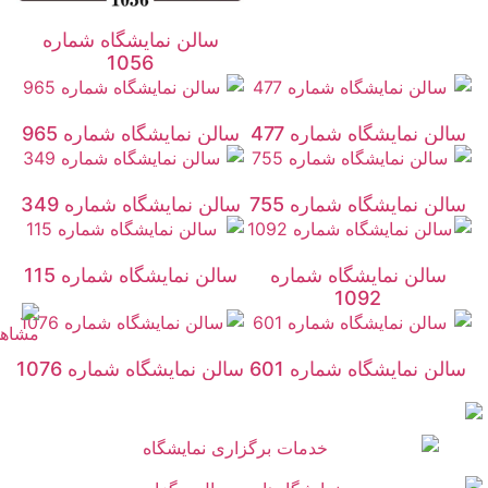
سالن نمایشگاه شماره
1056
سالن نمایشگاه شماره 477
سالن نمایشگاه شماره 965
سالن نمایشگاه شماره 755
سالن نمایشگاه شماره 349
سالن نمایشگاه شماره
سالن نمایشگاه شماره 115
1092
سالن نمایشگاه شماره 601
سالن نمایشگاه شماره 1076