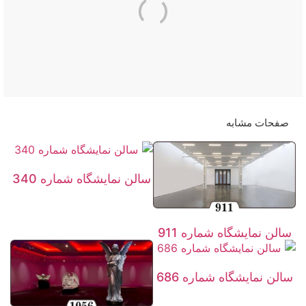
صفحات مشابه
سالن نمایشگاه شماره 340
سالن نمایشگاه شماره 911
سالن نمایشگاه شماره 686