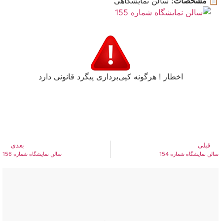
📋 مشخصات:
سالن نمایشگاهی
اخطار ! هرگونه کپی‌برداری پیگرد قانونی دارد
قبلی
بعدی
سالن نمایشگاه شماره 154
سالن نمایشگاه شماره 156