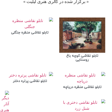
« برگزار شده در گالری هنری لیلیت »
تابلو نقاشی منظره جنگلی
تابلو نقاشی کوچه باغ
روستایی
تابلو نقاشی پرتره دختر
تابلو نقاشی منظره دریاچه