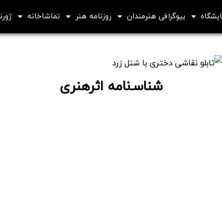
ایشگاه
بیوگرافی هنرمندان
روزنامه هنر
تماشاخانه
ژورنا
شناسـ‌نامه اثرهنری