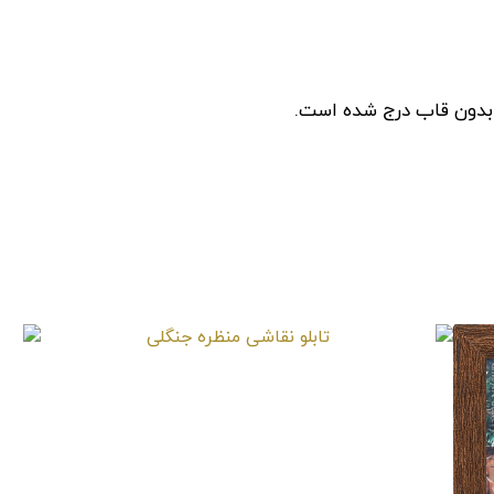
 بدون قاب درج شده است.
تابلو نقاشی منظره جنگلی