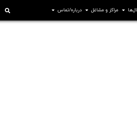
ل‌ها
مراکز و مشاغل
درباره/تماس