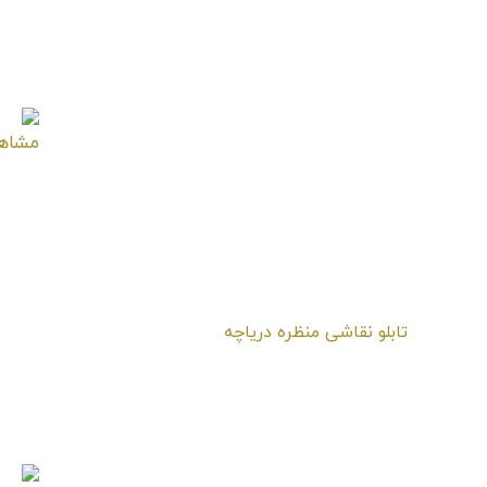
تابلو نقاشی منظره دریاچه