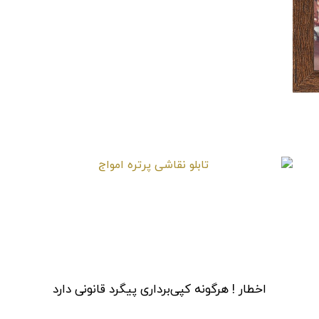
تابلو نقاشی پرتره امواج
اخطار ! هرگونه کپی‌برداری پیگرد قانونی دارد