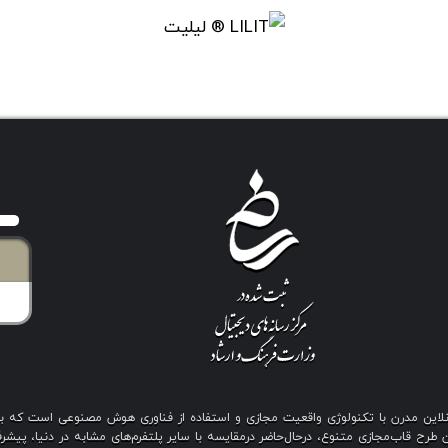
ی آنلاین مدرن با تکنولوژی واقعیت مجازی و استفاده از فناوری هوش مصنوعی است که 
رح قاب‌مجازی متنوع، درحال‌حاضر درمقایسه با سایر پلتفرم‌های مشابه در دنیا، پیشرفت