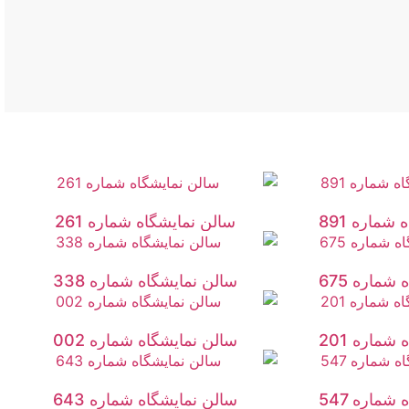
شماره 891
سالن نمایشگاه شماره 261
شماره 675
سالن نمایشگاه شماره 338
شماره 201
سالن نمایشگاه شماره 002
شماره 547
سالن نمایشگاه شماره 643