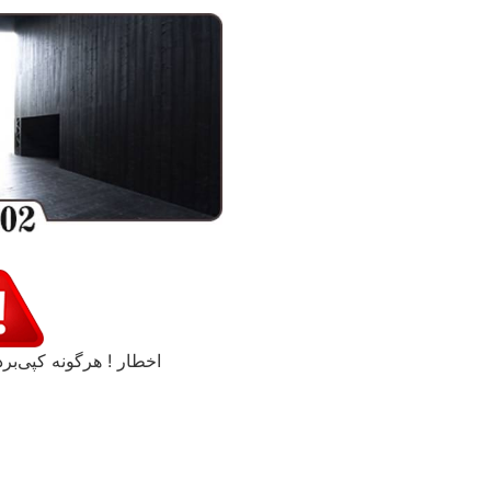
اخطار ! هرگونه کپی‌برد