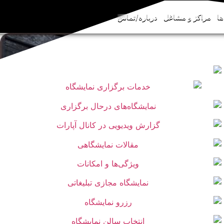
ها
مراکز و مشاغل
درباره/تماس