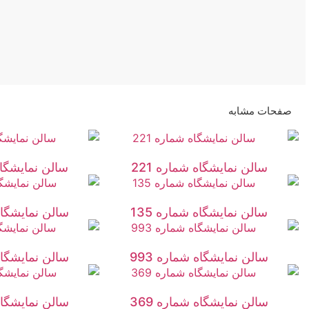
صفحات مشابه
سالن نمایشگاه شماره 221
سالن نمایشگاه 
سالن نمایشگاه شماره 135
سالن نمایشگاه 
سالن نمایشگاه شماره 993
سالن نمایشگاه 
سالن نمایشگاه شماره 369
سالن نمایشگاه 