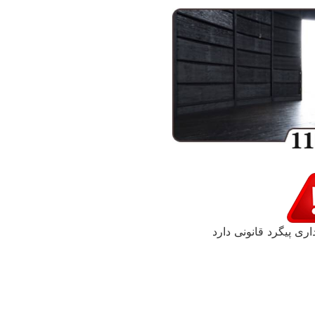
اری پیگرد قانونی دارد