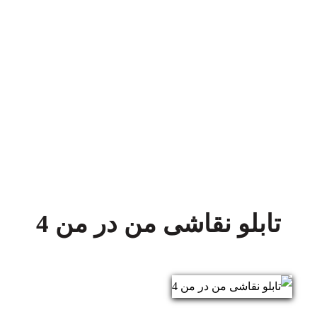
تابلو نقاشی من‌‌‌ در من 4