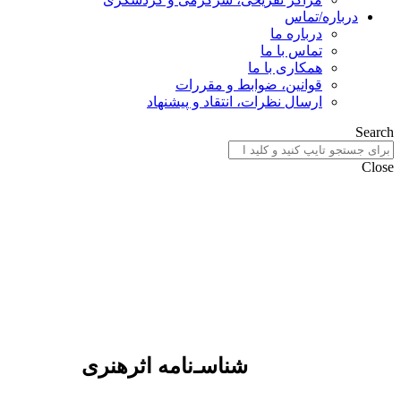
درباره/تماس
درباره ما
تماس با ما
همکاری با ما
قوانین، ضوابط و مقررات
ارسال نظرات، انتقاد و پیشنهاد
Search
Close
شناسـ‌نامه اثرهنری