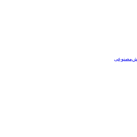
هوش‌مصنوعی