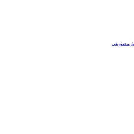
هوش‌مصنوعی