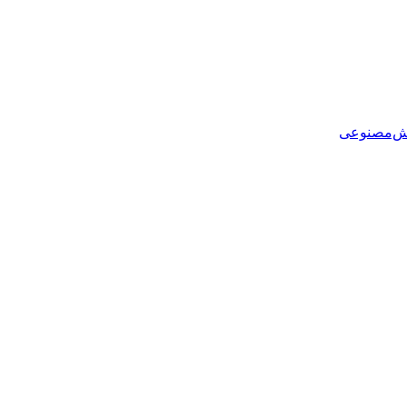
هوش‌مصنوعی