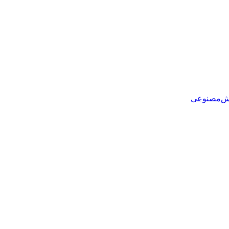
هوش‌مصنوعی