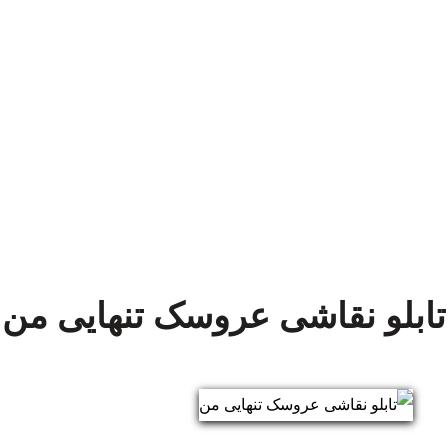
تابلو نقاشی عروسک تنهایی من