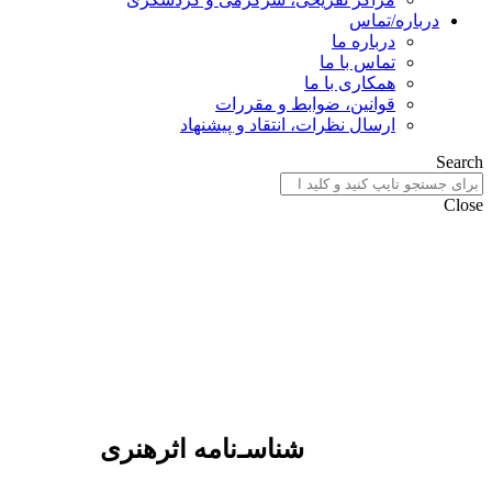
درباره/تماس
درباره ما
تماس با ما
همکاری با ما
قوانین، ضوابط و مقررات
ارسال نظرات، انتقاد و پیشنهاد
Search
Close
شناسـ‌نامه اثرهنری