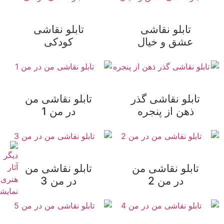
تابلو نقاشی
تابلو نقاشی
عشق و خیال
کودکی
تابلو نقاشی گذر
تابلو نقاشی من‌‌‌
ذهن از پنجره
در من 1
تابلو نقاشی من‌‌‌
تابلو نقاشی من‌‌‌
در من 2
در من 3