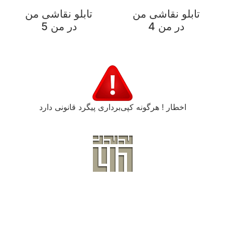
تابلو نقاشی من‌‌‌
تابلو نقاشی من‌‌‌
در من 4
در من 5
اخطار ! هرگونه کپی‌برداری پیگرد قانونی دارد