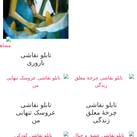
تابلو نقاشی
باروری
تابلو نقاشی
تابلو نقاشی
چرخهٔ معلق
عروسک تنهایی
زندگی
من