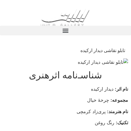
تابلو نقاشی دیدار ارکیده
شناسـ‌نامه اثرهنری
نام اثر:
دیدار ارکیده
مجموعه:
چرخهٔ خیال
نام هنرمند:
پری‌زاد کرمچی
تکنیک:
رنگ روغن