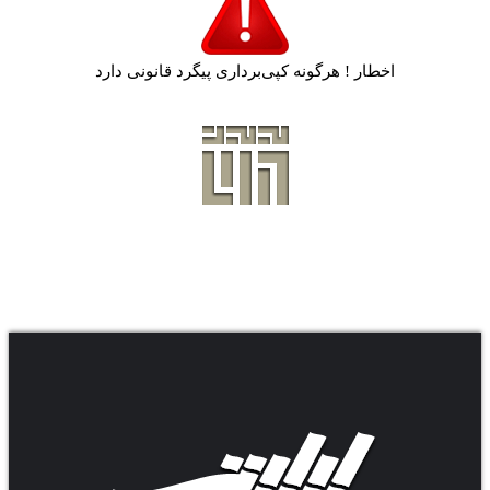
اخطار ! هرگونه کپی‌برداری پیگرد قانونی دارد
.