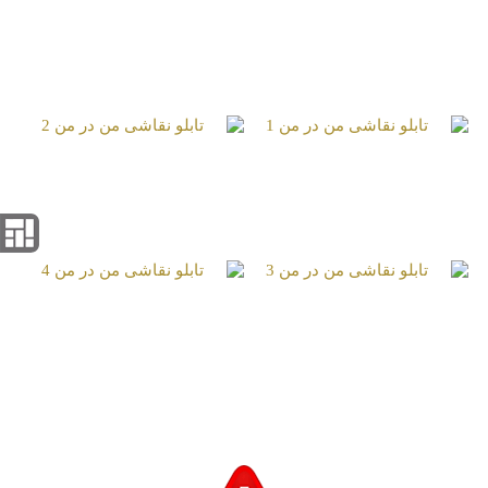
تابلو نقاشی کودکی
تابلو نقاشی گذر ذهن از
پنجره
تابلو نقاشی من‌‌‌ در من
تابلو نقاشی من‌‌‌ در من
2
1
تابلو نقاشی من‌‌‌ در من
تابلو نقاشی من‌‌‌ در من
4
3