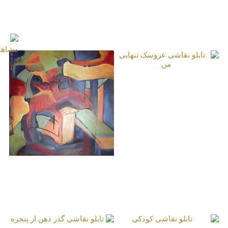
تابلو نقاشی چرخهٔ
تابلو نقاشی دیدار
معلق زندگی
ارکیده
تابلو نقاشی عروسک
تنهایی من
تابلو نقاشی عشق و
خیال