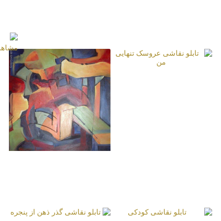
تابلو نقاشی چرخهٔ
تابلو نقاشی دیدار
معلق زندگی
ارکیده
تابلو نقاشی عروسک
تنهایی من
تابلو نقاشی عشق و
خیال