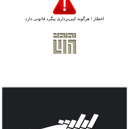
اخطار ! هرگونه کپی‌برداری پیگرد قانونی دارد
.