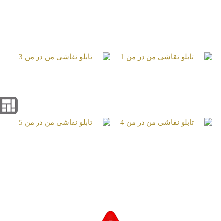
تابلو نقاشی کودکی
تابلو نقاشی گذر ذهن از
پنجره
تابلو نقاشی من‌‌‌ در من
تابلو نقاشی من‌‌‌ در من
3
1
تابلو نقاشی من‌‌‌ در من
تابلو نقاشی من‌‌‌ در من
5
4