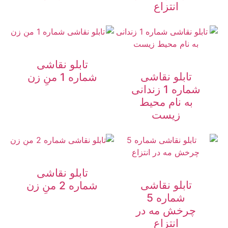
انتزاع
تابلو نقاشی
تابلو نقاشی
شماره 1 منِ زن
شماره 1 زندانی
به نام محیط
زیست
تابلو نقاشی
تابلو نقاشی
شماره 2 منِ زن
شماره 5
چرخش مه در
انتزاع