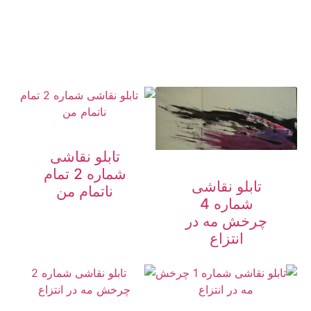
تابلو نقاشی
شماره 2 تمام
تابلو نقاشی
ناتمام من
شماره 4
چرخش مه در
انتزاع