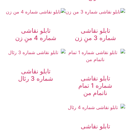
تابلو نقاشی
تابلو نقاشی
شماره 3 منِ زن
شماره 4 منِ زن
تابلو نقاشی
تابلو نقاشی
شماره 3 رئال
شماره 1 تمام
ناتمام من
تابلو نقاشی