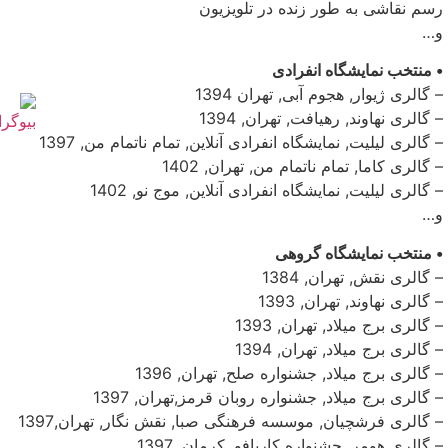
رسم نقاشی به طور زنده در تلویزیون
و…
• منتخب نمایشگاه انفرادی
– گالری ژیوار, هجوم آبی, تهران 1394
– گالری نهاوند, رهیافت, تهران, 1394
– گالری لیلیت, نمایشگاه انفرادی آنلاین, تمام ناتمام من, 1397
– گالری کاما, تمام ناتمام من, تهران, 1402
– گالری لیلیت, نمایشگاه انفرادی آنلاین, موج نو, 1402
و…
• منتخب نمایشگاه گروهی
– گالری نقش, تهران, 1384
– گالری نهاوند, تهران, 1393
– گالری برج میلاد, تهران, 1393
– گالری برج میلاد, تهران, 1394
– گالری برج میلاد, جشنواره صلح, تهران, 1396
– گالری برج میلاد, جشنواره روبان قرمز,تهران, 1397
– گالری فرشچیان, موسسه فرهنگی صبا, نقش نگار, تهران,1397
– گالری هومر, جشنواره کاربافو, کرمان, 1397