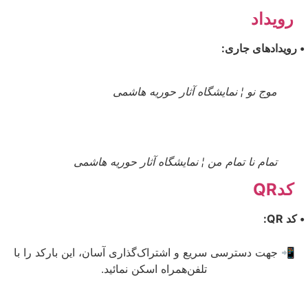
رویداد
• رویدادهای جاری:
موج نو ¦ نمایشگاه آثار حوریه هاشمی
تمام نا تمام من ¦ نمایشگاه آثار حوریه هاشمی
کدQR
• کد QR:
📲 جهت دسترسی سریع و اشتراک‌گذاری آسان، این بارکد را با
تلفن‌همراه اسکن نمائید.