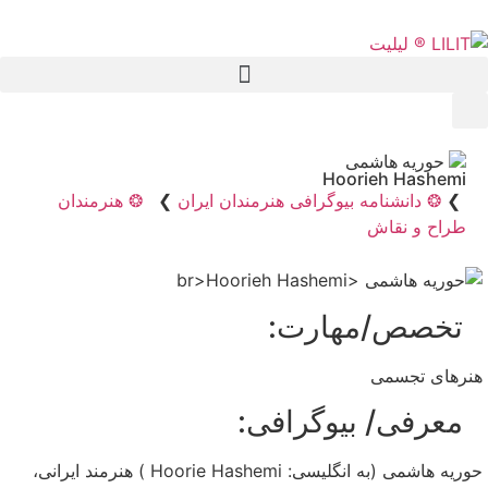
حوریه هاشمی
Hoorieh Hashemi
❯
❂ دانشنامه بیوگرافی هنرمندان ایران
❯
❂ هنرمندان
طراح و نقاش
تخصص/مهارت:
هنرهای تجسمی
معرفی/ بیوگرافی:
حوریه هاشمی (به انگلیسی: Hoorie Hashemi ) هنرمند ایرانی،