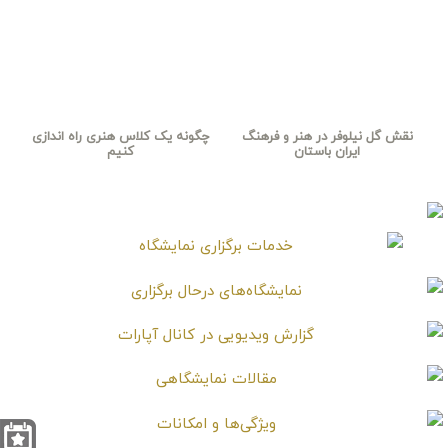
نقش گل نیلوفر در هنر و فرهنگ
چگونه یک کلاس هنری راه اندازی
ایران باستان
کنیم