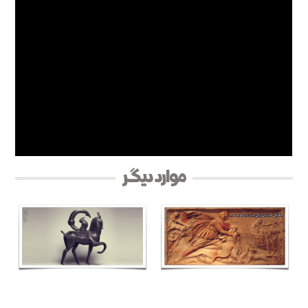
موارد دیگر