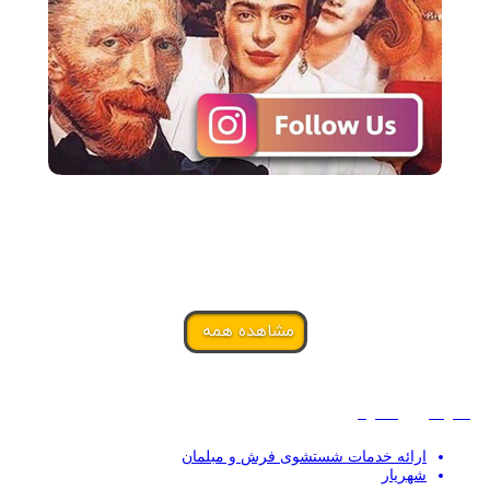
مشاهده همه