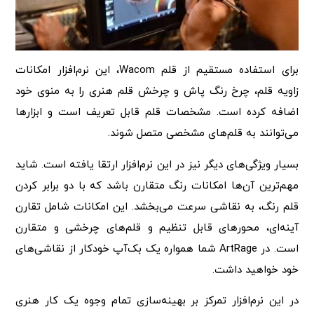
برای استفاده مستقیم از قلم Wacom، این نرم‌افزار امکانات
زاویه قلم، چرخ رنگ پاش و چرخش قلم هنری را به منوی خود
اضافه کرده است. مشخصات قلم قابل تعریف است و ابزارها
می‌توانند به قلم‌های مشخصی متصل شوند.
بسیار ویژگی‌های دیگر نیز در این نرم‌افزار ارتقا یافته است. شاید
مهم‌ترین آن‌ها امکانات رنگ متقارن باشد که با دو برابر کردن
قلم رنگ، به نقاشی سرعت می‌بخشد. این امکانات شامل تقارن
آینه‌ای، محورهای قابل تنظیم و قلم‌های چرخشی و متقارن
است. در ArtRage شما همواره یک بک‌آپ خودکار از نقاشی‌های
خود خواهید داشت.
در این نرم‌افزار تمرکز بر بهینه‌سازی تمام وجوه یک کار هنری