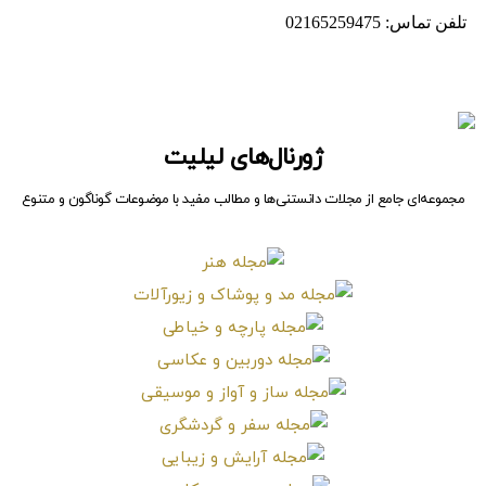
ژورنال‌های لیلیت
مجموعه‌ای جامع از مجلات دانستنی‌ها و مطالب مفید با موضوعات گوناگون و متنوع