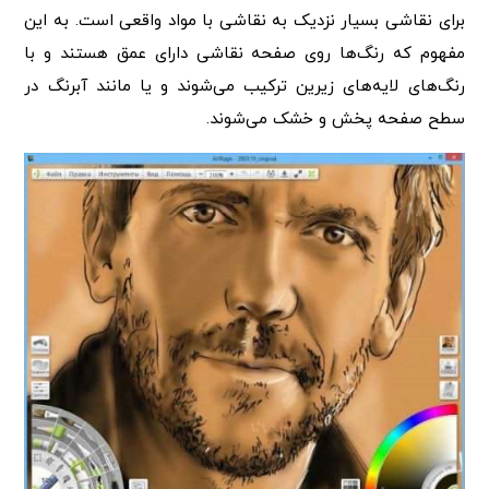
برای نقاشی بسیار نزدیک به نقاشی با مواد واقعی است. به این
مفهوم که رنگ‌ها روی صفحه نقاشی دارای عمق هستند و با
رنگ‌های لایه‌های زیرین ترکیب می‌شوند و یا مانند آبرنگ در
سطح صفحه پخش و خشک می‌شوند.