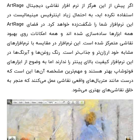
اگر پیش از این هرگز از نرم افزار نقاشی دیجیتال ArtRage
استفاده نکرده اید، به احتمال زیاد اینترفیس مینیمالیست در
این نرم‌افزار شما را شگفت‌زده خواهد کرد. در فضای ArtRage
همه ابزارها ساده‌سازی شده اند و همه امکانات روی بهبود
نقاشی متمرکز شده است. این نرم‌افزار در مقایسه با نرم‌افزارهای
مشابه خود ارزان‌تر و جذاب‌تر است. رنگ روغن‌ها و آبرنگ‌ها در
این نرم‌افزار کیفیت بالای پینتر را ندارند اما به وضوح از ابزارهای
فوتوشاپ بهتر هستند و مهم‌ترین مشخصه آن‌ها این است که
درست مانند متریال‌های واقعی نقاشی عمل می‌کنند که منجر به
خلق نقاشی‌های بهتری می‌شود.