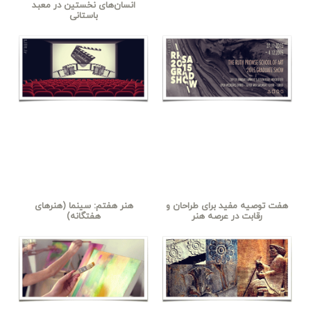
انسان‌های نخستین در معبد
باستانی
هفت توصیه مفید برای طراحان و
هنر هفتم: سینما (هنرهای
رقابت در عرصه هنر
هفتگانه)