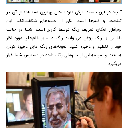
آنچه در این نسخه تازگی دارد امکان بهترین استفاده از آن در
تبلت‌ها و قلم‌ها است. یکی از جنبه‌های شگفت‌انگیز این
نرم‌افزار امکان تعریف رنگ توسط کاربر است. شما در حالت
نقاشی با رنگ روغن می‌توانید رنگ و سایز قلم‌های مورد نظر
خود را تنظیم و ذخیره کنید. نمونه‌های رنگ قابل ذخیره کردن
هستند و نمونه‌هایی از بوم‌های رنگ شده در دسترس شما قرار
می‌گیرد.