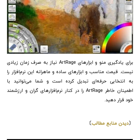
برای یادگیری منو و ابزارهای ArtRage نیاز به صرف زمان زیادی
نیست. قیمت مناسب و ابزارهای ساده و ماهرانه این نرم‌افزار را
به انتخابی حرفه‌ای تبدیل کرده است و شما می‌توانید با
اطمینان خاطر ArtRage را در کنار نرم‌افزارهای گران و ارزشمند
خود قرار دهید.
⇩
〔
دیدن منابع مطالب
〕