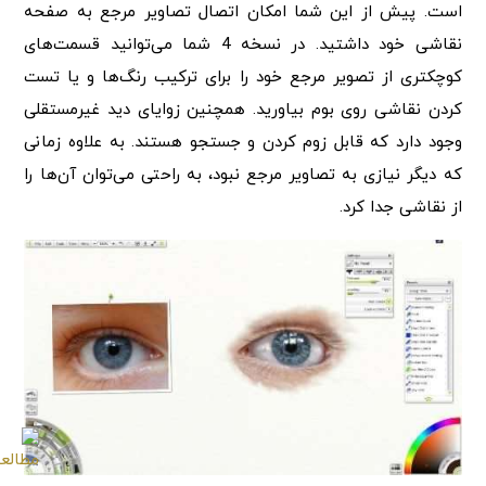
است. پیش از این شما امکان اتصال تصاویر مرجع به صفحه
نقاشی خود داشتید. در نسخه 4 شما می‌توانید قسمت‌های
کوچکتری از تصویر مرجع خود را برای ترکیب رنگ‌ها و یا تست
کردن نقاشی روی بوم بیاورید. همچنین زوایای دید غیرمستقلی
وجود دارد که قابل زوم کردن و جستجو هستند. به علاوه زمانی
که دیگر نیازی به تصاویر مرجع نبود، به راحتی می‌توان آن‌ها را
از نقاشی جدا کرد.