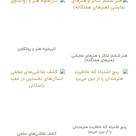
تاریخچه هنر و روانکاوی
هنر ششم: تئاتر و هنرهای نمایشی
(هنرهای هفتگانه)
پنج اشتباه که خلاقیت هنرمندان
را از بین می‌برد
کشف نقاشی‌های مخفی