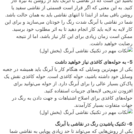
باشید این است که در نقاشی با آبرنگ باید از روشن به تیره کار
کنید. به این معنی که اگر قرار است قسمتی از نقاشی سفید یا
روشن باقی بماند از ابتدا تا انتهای نقاشی باید به همان حالت باشد.
شما در نقاشی با آبرنگ شدت رنگ را خودتان می‌سازید و برای این
کار لایه به لایه باید کار انجام دهید تا به اثر مطلوب خود برسید.
ممکن است زمان زیادی برای این کار نیاز باشد، اما از نتیجه
رضایت خواهید داشت.
5- به حوله‌های کاغذی نیاز خواهید داشت
یکی از مهم‌ترین وسایلی که هنگام کار با آبرنگ باید همیشه در جعبه
وسایل خود داشته باشید، حوله کاغذی است. حوله کاغذی نقش یک
پاک‌کن بسیار عالی را برای آبرنگ دارد. از حوله می‌توانید برای
افزودن تدریجی لایه‌های جزییات استفاده کنید.
حوله‌های کاغذی برای اصلاح اشتباهات و جهت دادن به رنگ در
جهات متفاوت بسیار کارآمدند.
6- تکنیک پاشیدن رنگ در نقاشی با آبرنگ
یکی از روش‌هایی که می‌تواند تا حد زیادی پویایی به نقاشی شما