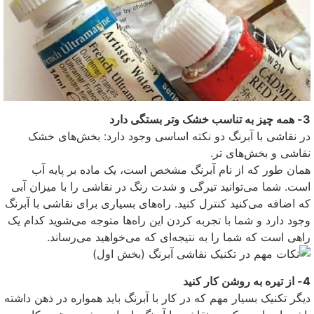
3- همه چیز به تناسب خشک و‌تر بستگی دارد
در نقاشی با آبرنگ دو نکته اساسی وجود دارد: بخش‌های خشک
نقاشی و بخش‌های تر.
همان طور که از نام آبرنگ مشخص است، یک ماده بر پایه آب
است. شما می‌توانید تیرگی و شدت رنگ در نقاشی را با میزان آبی
که اضافه می‌کنید کنترل کنید. راه‌های بسیاری برای نقاشی با آبرنگ
وجود دارد و شما با تجربه کردن این راه‌ها متوجه می‌شوید کدام یک
راهی است که شما را به نتیجه‌ای که می‌خواهید می‌رساند.
4- از تیره به روشن کار کنید
دیگر تکنیک بسیار مهم که در کار با آبرنگ باید همواره در ذهن داشته