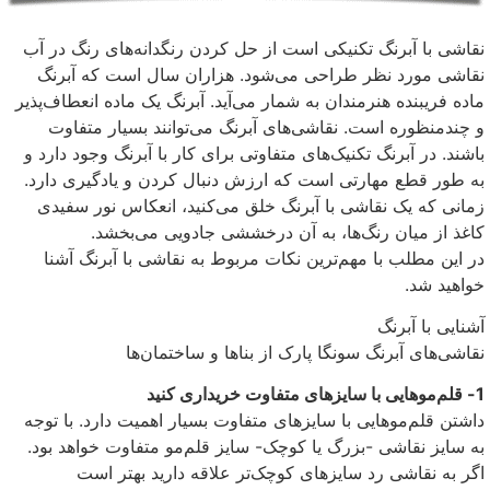
نقاشی با آبرنگ تکنیکی است از حل کردن رنگدانه‌های رنگ در آب
نقاشی مورد نظر طراحی می‌شود. هزاران سال است که آبرنگ
ماده فریبنده هنرمندان به شمار می‌آید. آبرنگ یک ماده انعطاف‌پذیر
و چندمنظوره است. نقاشی‌های آبرنگ می‌توانند بسیار متفاوت
باشند. در آبرنگ تکنیک‌های متفاوتی برای کار با آبرنگ وجود دارد و
به طور قطع مهارتی است که ارزش دنبال کردن و یادگیری دارد.
زمانی که یک نقاشی با آبرنگ خلق می‌کنید، انعکاس نور سفیدی
کاغذ از میان رنگ‌ها، به آن درخششی جادویی می‌بخشد.
در این مطلب با مهم‌ترین نکات مربوط به نقاشی با آبرنگ آشنا
خواهید شد.
آشنایی با آبرنگ
نقاشی‌های آبرنگ سونگا پارک از بناها و ساختمان‌ها
1- قلم‌موهایی با سایزهای متفاوت خریداری کنید
داشتن قلم‌موهایی با سایزهای متفاوت بسیار اهمیت دارد. با توجه
به سایز نقاشی -بزرگ یا کوچک- سایز قلم‌مو متفاوت خواهد بود.
اگر به نقاشی رد سایزهای کوچک‌تر علاقه دارید بهتر است