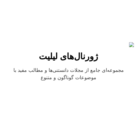
ژورنال‌های لیلیت
مجموعه‌ای جامع از مجلات دانستنی‌ها و مطالب مفید با
موضوعات گوناگون و متنوع