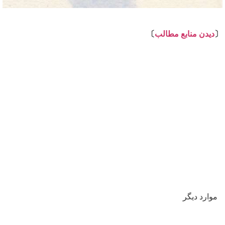
⇩
〔
دیدن منابع مطالب
〕
موارد دیگر