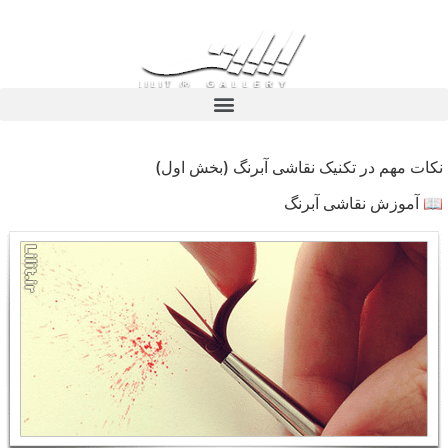
نکات مهم در تکنیک نقاشی آبرنگ (بخش اول)
📖 آموزش نقاشی آبرنگ