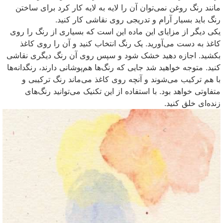
مانند رنگ روغن نمی‌توان آن را لایه به لایه کار کرد برای ساختن
رنگ باید بسیار آرام و تدریجی روی نقاشی کار کنید.
یکی دیگر از مزایای این ماده این است که بسیاری از رنگ را روی
کاغذ به دست می‌آورید. یک رنگ انتخاب کنید و آن را روی کاغذ
بکشید. اجازه دهید خشک شود و سپس روی آن رنگ دیگری نقاشی
کنید. متوجه خواهید شد جایی که رنگ‌ها هم‌پوشانی دارند، رنگدانه‌ها
با هم ترکیب می‌شوند و آنچه روی کاغذ می‌ماند رنگ ترکیبی و
متفاوتی خواهد بود. با استفاده از این تکنیک می‌توانید رنگ‌های
زنده‌ای خلق کنید.