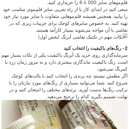
قلم‌موهای سایز 000 تا 6 را خریداری کنید.
سعی کنید در ابتدای کار با از راه تجربی سایز قلم‌موی مناسب خود
را بیابید. همچنین همیشه قلم‌موهایی متفاوت با سایز مورد نیاز خود
تهیه کنید. به خصوص سایزهای کوچک برای جزییات ریزی که در
نقاشی با آن مواجه می‌شوید بسیار کارآمد هستند.
2- رنگ‌های باکیفیت را انتخاب کنید
سرمایه‌گذاری روی خرید یک آبرنگ باکیفیت یکی از نکات بسیار مهم
است. رنگ باکیفیت ماندگاری بیشتری دارد و به مرور زمان زرد یا
کمرنگ نمی‌شود.
اگر مطمئن نیستید چه برندی را انتخاب کنید با پالت‌های کوچک
شروع کنید. شما می‌توانید بسیاری از رنگ‌های مورد نیازتان را با
ترکیب رنگ‌ها بدست آورید. برندهای مختلف را امتحان کنید و در
نهایت تصمیم بگیرید کدام را ترجیح می‌دهید.