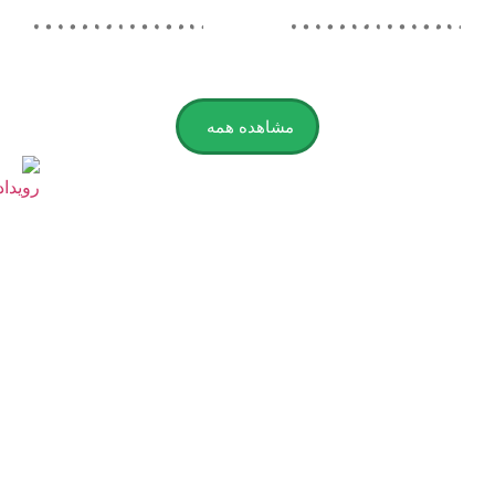
مشاهده همه