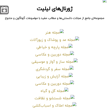
ژورنال‌های لیلیت
مجموعه‌ای جامع از مجلات دانستنی‌ها و مطالب مفید با موضوعات گوناگون و متنوع