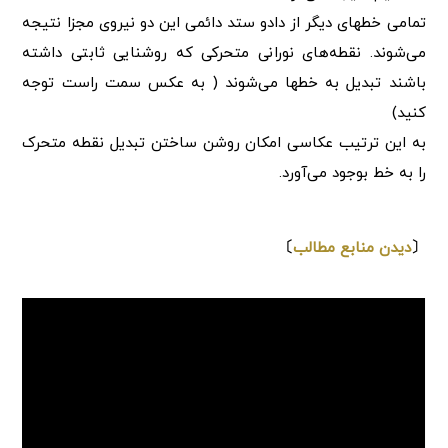
تمامی خطهای دیگر از دادو ستد دائمی این دو نیروی مجزا نتیجه
می‌شوند. نقطه‌های نورانی متحرکی که روشنایی ثابتی داشته
باشند تبدیل به خطها می‌شوند ( به عکس سمت راست توجه
کنید)
به این ترتیب عکاسی امکان روشن ساختن تبدیل نقطه متحرک
را به خط بوجود می‌آورد.
⇩
〔
دیدن منابع مطالب
〕