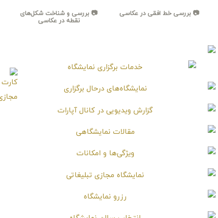
📷 بررسی خط افقی در عکاسی
📷 بررسی و شناخت شکل‌های
نقطه‌ در عکاسی