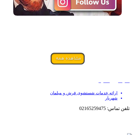
مشاهده همه