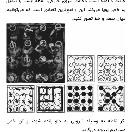
حرکت درآمده است. دخالت نیروی خارجی،‌ نقطه ایستا را تبدیل
به خطی پویا می‌کند. این واضح‌ترین تضادی است که می‌توانیم
میان نقطه و خط تصور کنیم.
اگر نقطه به وسیله نیرویی به جلو رانده شود،‌ از آن خطی
مستقیم نتیجه می‌گردد.