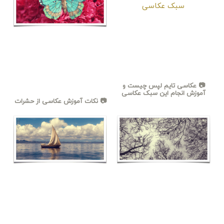
📷 عکاسی تایم لپس چیست و
آموزش انجام این سبک عکاسی
📷 نکات آموزش عکاسی از حشرات