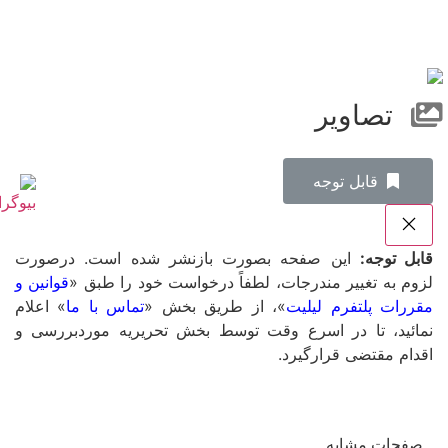
تصاویر
‌قابل توجه
قابل توجه:
این صفحه بصورت بازنشر شده است. درصورت
لزوم به تغییر مندرجات، لطفاً درخواست خود را طبق «
قوانین و
مقررات پلتفرم لیلیت
»، از طریق بخش «
تماس با ما
» اعلام
نمائید، تا در اسرع وقت توسط بخش تحریریه موردبررسی و
اقدام مقتضی قرارگیرد.
صفحات مشابه