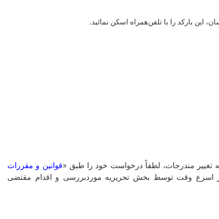
این بارکد را با تلفن‌همراه اسکن نمائید.
غییر مندرجات، لطفاً درخواست خود را طبق «
قوانین و مقررات
ا در اسرع وقت توسط بخش تحریریه موردبررسی و اقدام مقتضی