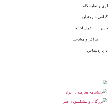
لری و نمایشگاه
گرافی هنرمندان
 هنر
تماشاخانه
مراکز و مشاغل
درباره/تماس