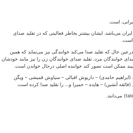
ان می‌باشد. ایشان بیشتر بخاطر فعالیتی که در تقلید صدای
 است.
عین حال که تقلید صدا می‌کند خوانندگی نیز می‌نماید که همین
ی خوانندگان مرد، تقلید صدای خوانندگان زن را نیز مانند خودشان
نبیند ممکن است تصور کند خواننده اصلی درحال خواندن است.
(ابراهیم حامدی) – داریوش اقبالی – سیاوش قمیشی – ویگن
فائقه آتشین) – هایده – حمیرا و… را تقلید صدا کرده است.