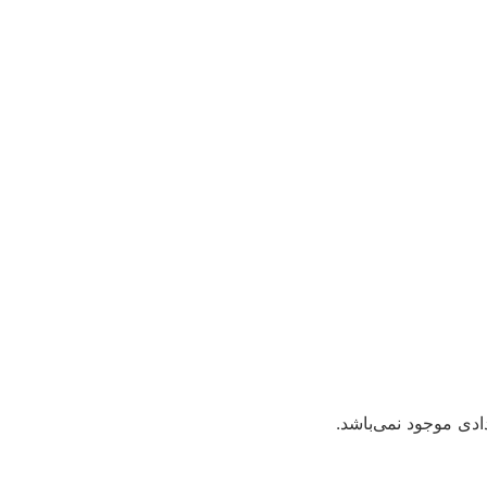
دی موجود نمی‌باشد.