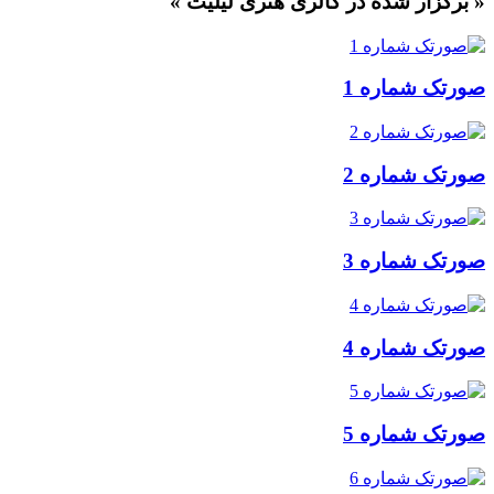
 برگزار شده در گالری هنری لیلیت »
ورتک شماره 1
ورتک شماره 2
ورتک شماره 3
ورتک شماره 4
ورتک شماره 5