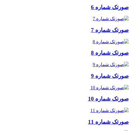
ورتک شماره 6
ورتک شماره 7
ورتک شماره 8
ورتک شماره 9
ورتک شماره 10
ورتک شماره 11