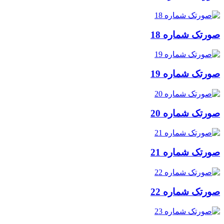
ورتک شماره 18
ورتک شماره 19
ورتک شماره 20
ورتک شماره 21
ورتک شماره 22