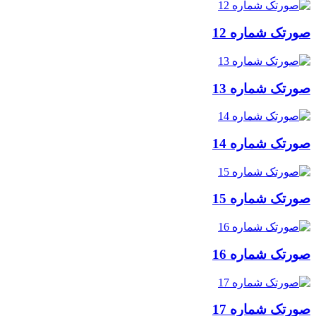
ورتک شماره 12
ورتک شماره 13
ورتک شماره 14
ورتک شماره 15
ورتک شماره 16
ورتک شماره 17