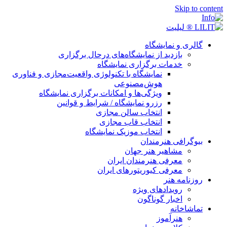
Skip to conten
گالری و نمایشگاه
بازدید از نمایشگاه‌های درحال برگزاری
خدمات برگزاری نمایشگاه
نمایشگاه با تکنولوژی واقعیت‌مجازی و فناوری
هوش‌مصنوعی
ویژگی‌ها و امکانات برگزاری نمایشگاه
رزرو نمایشگاه / شرایط و قوانین
انتخاب سالن مجازی
انتخاب قاب مجازی
انتخاب موزیک نمایشگاه
بیوگرافی هنرمندان
مشاهیر هنر جهان
معرفی هنرمندان ایران
معرفی کیوریتورهای ایران
روزنامه هنر
رویدادهای ویژه
اخبار گوناگون
تماشاخانه
هنرآموز