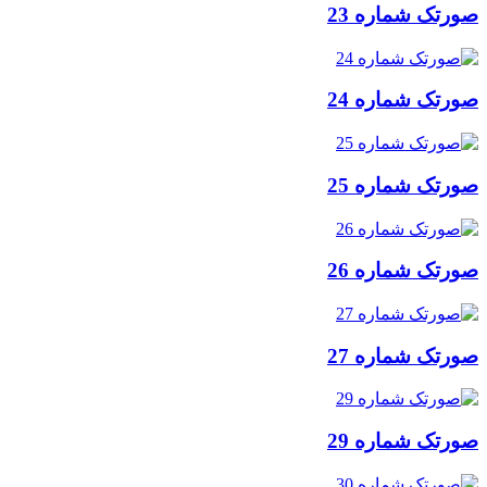
ورتک شماره 23
ورتک شماره 24
ورتک شماره 25
ورتک شماره 26
ورتک شماره 27
ورتک شماره 29